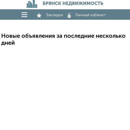
БРЯНСК НЕДВИЖИМОСТЬ
Закладки
Личный кабинет
Новые объявления за последние несколько
дней