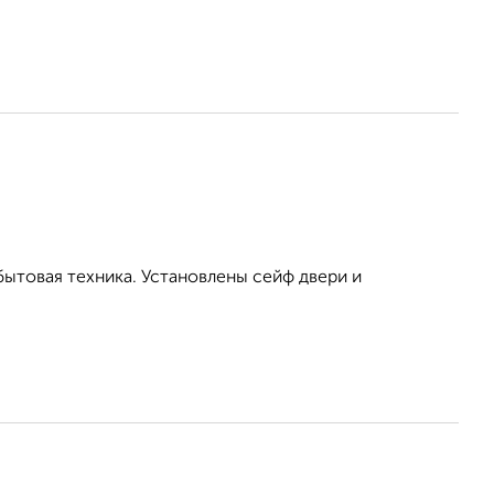
бытовая техника. Установлены сейф двери и