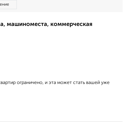
ение
ма, машиноместа, коммерческая
вартир ограничено, и эта может стать вашей уже