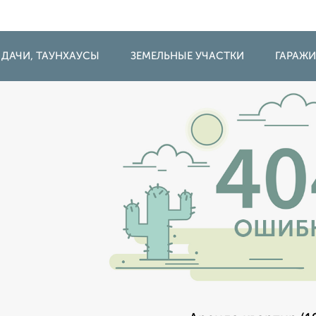
 ДАЧИ, ТАУНХАУСЫ
ЗЕМЕЛЬНЫЕ УЧАСТКИ
ГАРАЖ