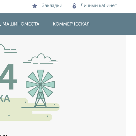
Закладки
Личный кабинет
И, МАШИНОМЕСТА
КОММЕРЧЕСКАЯ