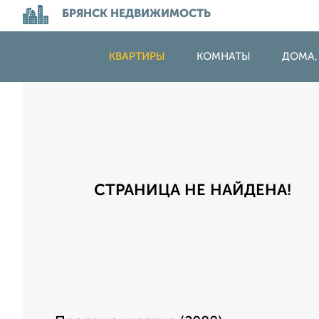
БРЯНСК НЕДВИЖИМОСТЬ
КВАРТИРЫ
КОМНАТЫ
ДОМА,
СТРАНИЦА НЕ НАЙДЕНА!