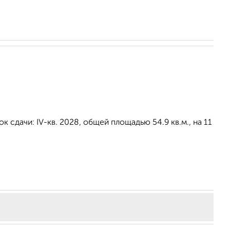
 сдачи: IV-кв. 2028, общей площадью 54.9 кв.м., на 11