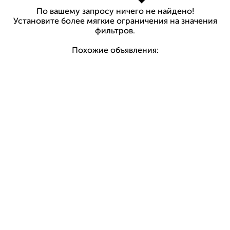
По вашему запросу ничего не найдено!
Установите более мягкие ограничения на значения
фильтров.
Похожие объявления: