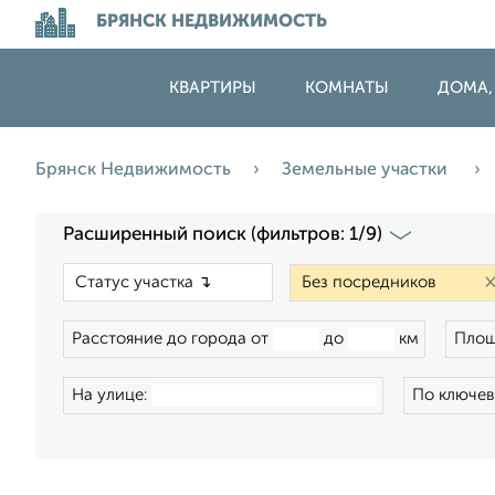
БРЯНСК НЕДВИЖИМОСТЬ
КВАРТИРЫ
КОМНАТЫ
ДОМА,
Брянск Недвижимость
Земельные участки
Расширенный поиск (фильтров: 1/9)
×
Расстояние до города от
до
км
Площ
На улице:
По ключев