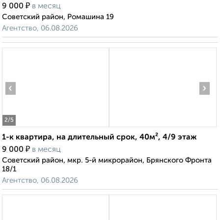
₽
9 000
в месяц
Советский район, Ромашина 19
Агентство, 06.08.2026
‹
›
2
/5
1-к квартира, на длительный срок, 40м², 4/9 этаж
₽
9 000
в месяц
Советский район, мкр. 5-й микрорайон, Брянского Фронта
18/1
Агентство, 06.08.2026