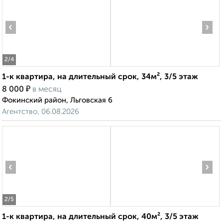
‹
›
2
/4
1-к квартира, на длительный срок, 34м², 3/5 этаж
₽
8 000
в месяц
Фокинский район, Льговская 6
Агентство, 06.08.2026
‹
›
2
/5
1-к квартира, на длительный срок, 40м², 3/5 этаж