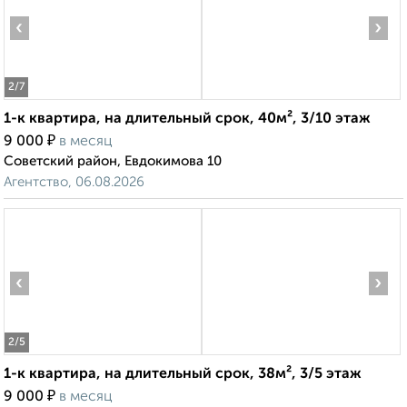
‹
›
2
/7
1-к квартира, на длительный срок, 40м², 3/10 этаж
₽
9 000
в месяц
Советский район, Евдокимова 10
Агентство, 06.08.2026
‹
›
2
/5
1-к квартира, на длительный срок, 38м², 3/5 этаж
₽
9 000
в месяц