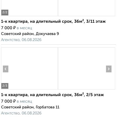
2
/2
1-к квартира, на длительный срок, 36м², 3/11 этаж
₽
7 000
в месяц
Советский район, Докучаева 9
Агентство, 06.08.2026
‹
›
2
/3
1-к квартира, на длительный срок, 36м², 2/5 этаж
₽
7 000
в месяц
Советский район, Горбатова 11
Агентство, 06.08.2026