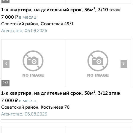
1-к квартира, на длительный срок, 36м², 3/10 этаж
₽
7 000
в месяц
Советский район, Советская 49/1
Агентство, 06.08.2026
‹
›
2
/3
1-к квартира, на длительный срок, 38м², 3/12 этаж
₽
7 000
в месяц
Советский район, Костычева 70
Агентство, 06.08.2026