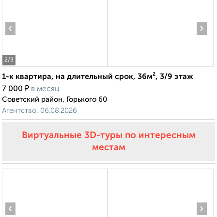
‹
›
2
/3
1-к квартира, на длительный срок, 36м², 3/9 этаж
₽
7 000
в месяц
Советский район, Горького 60
Агентство, 06.08.2026
Виртуальные 3D-туры по интересным
местам
‹
›