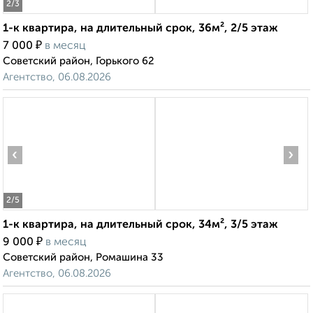
2
/3
1-к квартира, на длительный срок, 36м², 2/5 этаж
₽
7 000
в месяц
Советский район, Горького 62
Агентство, 06.08.2026
‹
›
2
/5
1-к квартира, на длительный срок, 34м², 3/5 этаж
₽
9 000
в месяц
Советский район, Ромашина 33
Агентство, 06.08.2026