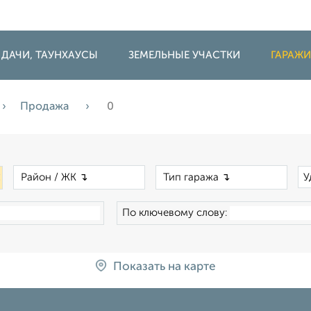
 ДАЧИ, ТАУНХАУСЫ
ЗЕМЕЛЬНЫЕ УЧАСТКИ
ГАРАЖ
Продажа
0
×
×
×
У
По ключевому слову:
Показать на карте