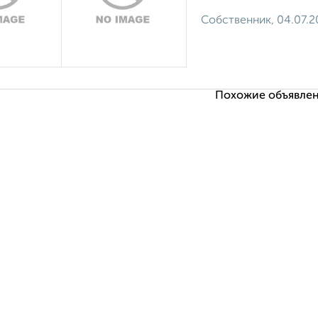
Собственник, 04.07.
Похожие объявлен