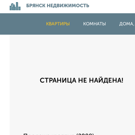
БРЯНСК НЕДВИЖИМОСТЬ
КВАРТИРЫ
КОМНАТЫ
ДОМА,
СТРАНИЦА НЕ НАЙДЕНА!