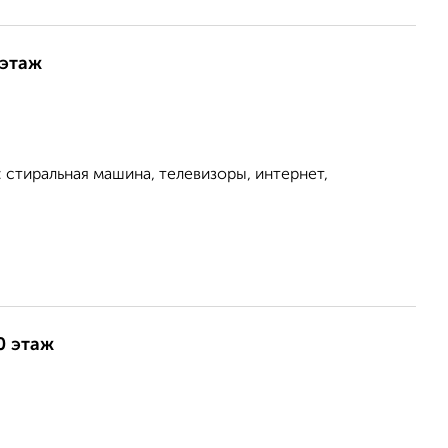
 этаж
 стиральная машина, телевизоры, интернет,
0 этаж