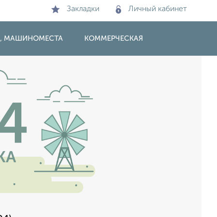
Закладки
Личный кабинет
И, МАШИНОМЕСТА
КОММЕРЧЕСКАЯ