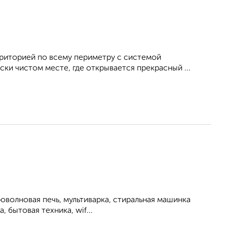
риторией по всему периметру с системой
и чистом месте, где открывается прекрасный ...
роволновая печь, мультиварка, стиральная машинка
, бытовая техника, wif...