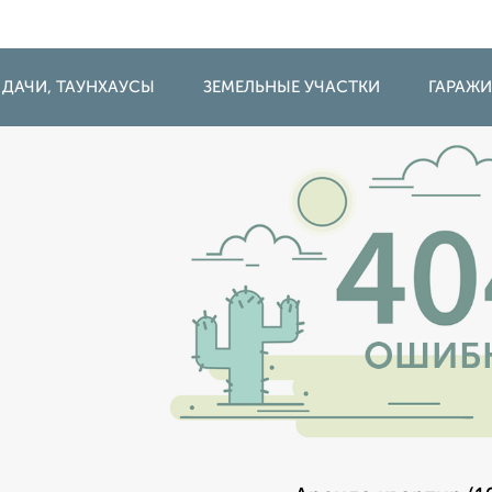
 ДАЧИ, ТАУНХАУСЫ
ЗЕМЕЛЬНЫЕ УЧАСТКИ
ГАРАЖ