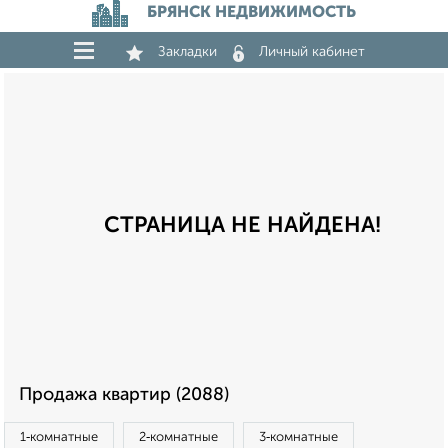
БРЯНСК НЕДВИЖИМОСТЬ
Закладки
Личный кабинет
СТРАНИЦА НЕ НАЙДЕНА!
Продажа квартир (2088)
1‑комнатные
2‑комнатные
3‑комнатные