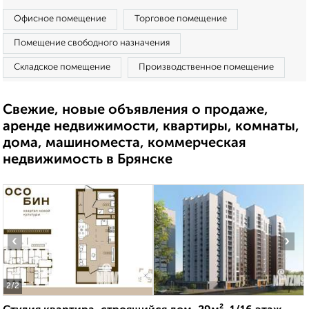
Офисное помещение
Торговое помещение
Помещение свободного назначения
Складское помещение
Производственное помещение
Свежие, новые объявления о продаже,
аренде недвижимости, квартиры, комнаты,
дома, машиноместа, коммерческая
недвижимость в Брянске
‹
›
2
/2