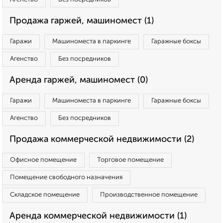
Продажа гаржей, машиномест (1)
Гаражи
Машиноместа в паркинге
Гаражные боксы
Агенство
Без посредников
Аренда гаржей, машиномест (0)
Гаражи
Машиноместа в паркинге
Гаражные боксы
Агенство
Без посредников
Продажа коммерческой недвижимости (2)
Офисное помещение
Торговое помещение
Помещение свободного назначения
Складское помещение
Производственное помещение
Аренда коммерческой недвижимости (1)