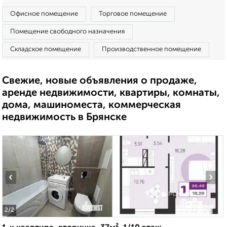
Офисное помещение
Торговое помещение
Помещение свободного назначения
Складское помещение
Производственное помещение
Свежие, новые объявления о продаже,
аренде недвижимости, квартиры, комнаты,
дома, машиноместа, коммерческая
недвижимость в Брянске
‹
›
2
/2