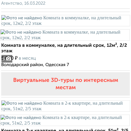
Агентство, 16.03.2022
Комната в коммуналке, на длительный срок, 12м², 2/2
этаж
₽
5 000
в месяц
5
Володарский район, Одесская 7
Виртуальные 3D-туры по интересным
местам