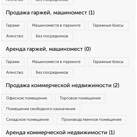
Продажа гаржей, машиномест (1)
Гаражи
Машиноместа в паркинге
Гаражные боксы
Агенство
Без посредников
Аренда гаржей, машиномест (0)
Гаражи
Машиноместа в паркинге
Гаражные боксы
Агенство
Без посредников
Продажа коммерческой недвижимости (2)
Офисное помещение
Торговое помещение
Помещение свободного назначения
Складское помещение
Производственное помещение
Аренда коммерческой недвижимости (1)