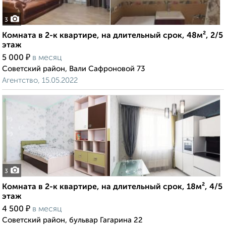
3
Комната в 2-к квартире, на длительный срок, 48м², 2/5
этаж
₽
5 000
в месяц
Советский район, Вали Сафроновой 73
Агентство, 15.05.2022
3
Комната в 2-к квартире, на длительный срок, 18м², 4/5
этаж
₽
4 500
в месяц
Советский район, бульвар Гагарина 22