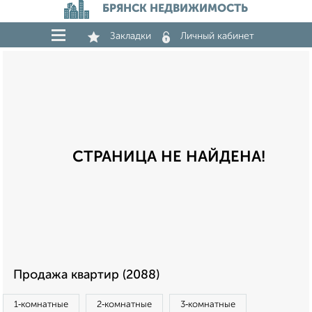
БРЯНСК НЕДВИЖИМОСТЬ
Закладки
Личный кабинет
СТРАНИЦА НЕ НАЙДЕНА!
Продажа квартир (2088)
1‑комнатные
2‑комнатные
3‑комнатные