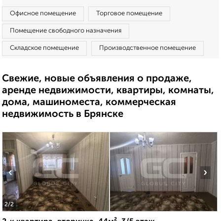
Офисное помещение
Торговое помещение
Помещение свободного назначения
Складское помещение
Производственное помещение
Свежие, новые объявления о продаже,
аренде недвижимости, квартиры, комнаты,
дома, машиноместа, коммерческая
недвижимость в Брянске
‹
›
2
/2