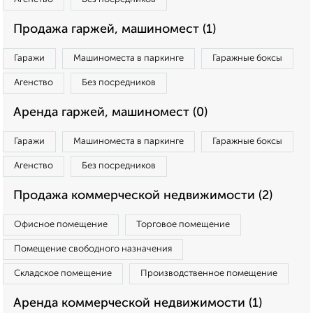
Продажа гаржей, машиномест (1)
Гаражи
Машиноместа в паркинге
Гаражные боксы
Агенство
Без посредников
Аренда гаржей, машиномест (0)
Гаражи
Машиноместа в паркинге
Гаражные боксы
Агенство
Без посредников
Продажа коммерческой недвижимости (2)
Офисное помещение
Торговое помещение
Помещение свободного назначения
Складское помещение
Производственное помещение
Аренда коммерческой недвижимости (1)