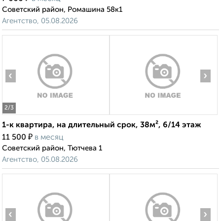
Советский район, Ромашина 58к1
Агентство, 05.08.2026
‹
›
2
/3
1-к квартира, на длительный срок, 38м², 6/14 этаж
₽
11 500
в месяц
Советский район, Тютчева 1
Агентство, 05.08.2026
‹
›