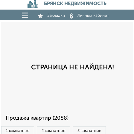
БРЯНСК НЕДВИЖИМОСТЬ
Закладки
Личный кабинет
СТРАНИЦА НЕ НАЙДЕНА!
Продажа квартир (2088)
1‑комнатные
2‑комнатные
3‑комнатные