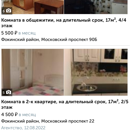
6
Комната в общежитии, на длительный срок, 17м², 4/4
этаж
₽
5 500
в месяц
Фокинский район, Московский проспект 90Б
5
Комната в 2-к квартире, на длительный срок, 17м², 2/5
этаж
₽
4 500
в месяц
Фокинский район, Московский проспект 22
Агентство, 12.08.2022