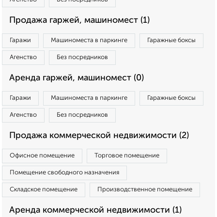
Продажа гаржей, машиномест (1)
Гаражи
Машиноместа в паркинге
Гаражные боксы
Агенство
Без посредников
Аренда гаржей, машиномест (0)
Гаражи
Машиноместа в паркинге
Гаражные боксы
Агенство
Без посредников
Продажа коммерческой недвижимости (2)
Офисное помещение
Торговое помещение
Помещение свободного назначения
Складское помещение
Производственное помещение
Аренда коммерческой недвижимости (1)