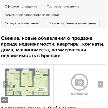
Офисное помещение
Торговое помещение
Помещение свободного назначения
Складское помещение
Производственное помещение
Свежие, новые объявления о продаже,
аренде недвижимости, квартиры, комнаты,
дома, машиноместа, коммерческая
недвижимость в Брянске
‹
›
2
/2