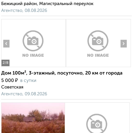
Бежицкий район, Магистральный переулок
Агентство, 08.08.2026
‹
›
2
/8
Дом 100м², 3-этажный, посуточно, 20 км от города
₽
5 000
в сутки
Советская
Агентство, 09.08.2026