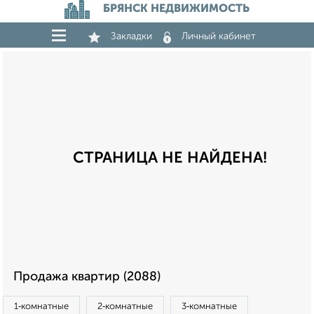
БРЯНСК НЕДВИЖИМОСТЬ
Закладки
Личный кабинет
СТРАНИЦА НЕ НАЙДЕНА!
Продажа квартир (2088)
1‑комнатные
2‑комнатные
3‑комнатные