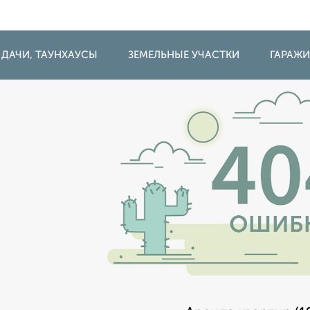
 ДАЧИ, ТАУНХАУСЫ
ЗЕМЕЛЬНЫЕ УЧАСТКИ
ГАРАЖ