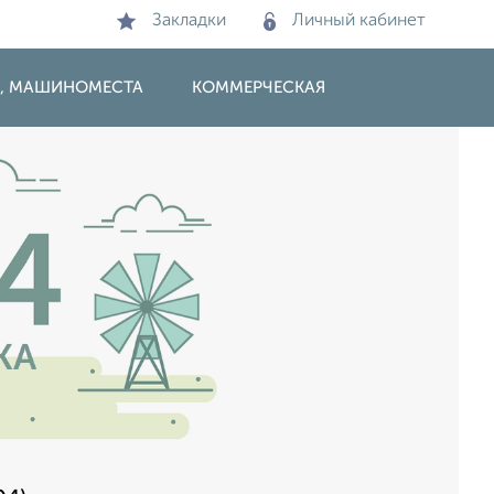
Закладки
Личный кабинет
И, МАШИНОМЕСТА
КОММЕРЧЕСКАЯ