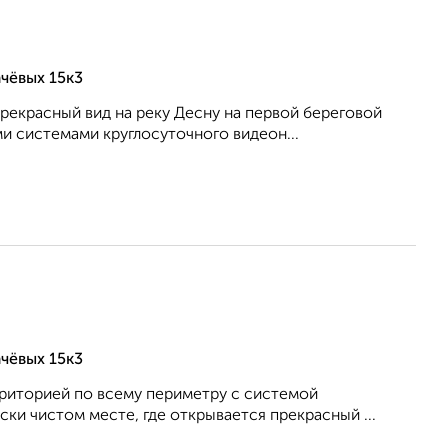
чёвых 15к3
рекрасный вид на реку Десну на первой береговой
 системами круглосуточного видеон...
чёвых 15к3
риторией по всему периметру с системой
и чистом месте, где открывается прекрасный ...