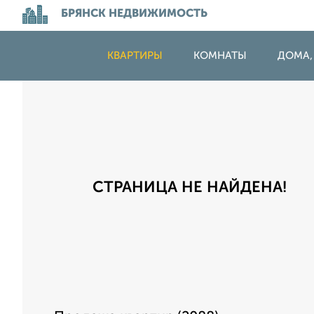
БРЯНСК НЕДВИЖИМОСТЬ
КВАРТИРЫ
КОМНАТЫ
ДОМА,
СТРАНИЦА НЕ НАЙДЕНА!