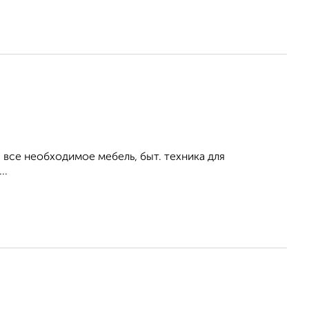
все необходимое мебель, быт. техника для
..