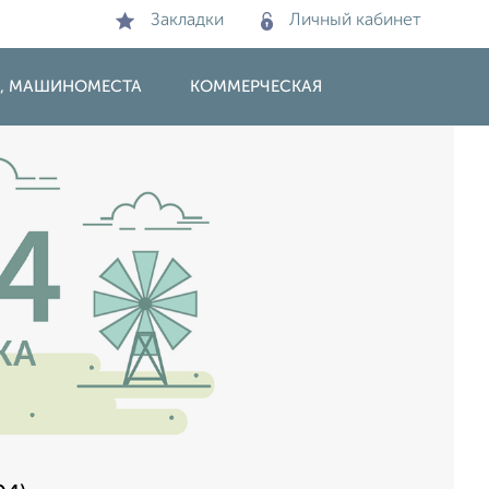
Закладки
Личный кабинет
И, МАШИНОМЕСТА
КОММЕРЧЕСКАЯ