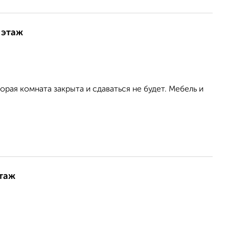
 этаж
орая комната закрыта и сдаваться не будет. Мебель и
этаж