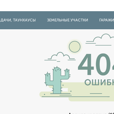
 ДАЧИ, ТАУНХАУСЫ
ЗЕМЕЛЬНЫЕ УЧАСТКИ
ГАРАЖ