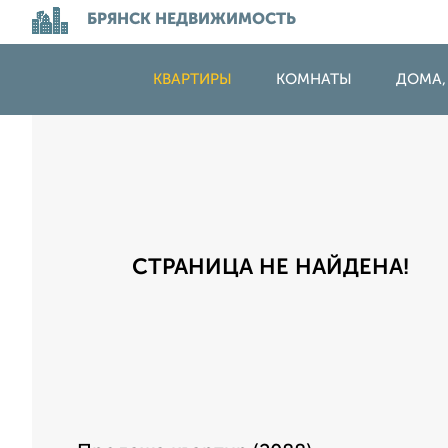
БРЯНСК НЕДВИЖИМОСТЬ
КВАРТИРЫ
КОМНАТЫ
ДОМА,
СТРАНИЦА НЕ НАЙДЕНА!