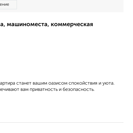
ение
ма, машиноместа, коммерческая
вартира станет вашим оазисом спокойствия и уюта.
ечивают вам приватность и безопасность.