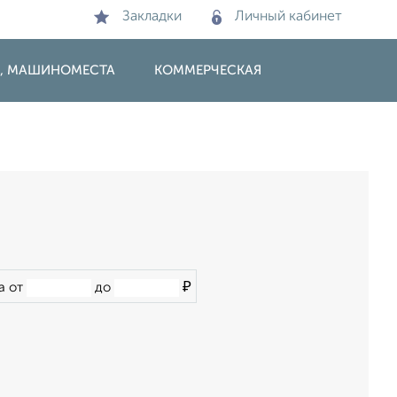
Закладки
Личный кабинет
И, МАШИНОМЕСТА
КОММЕРЧЕСКАЯ
₽
а от
до