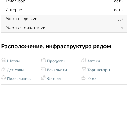
Телевизор
есть
Интернет
есть
Можно с детьми
да
Можно с животными
да
Расположение, инфраструктура рядом
Школы
Продукты
Аптеки
Дет. сады
Банкоматы
Торг. центры
Поликлиники
Фитнес
Кафе