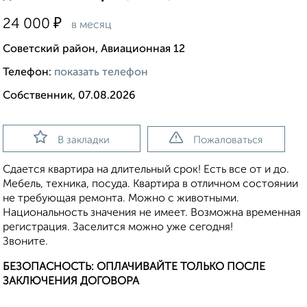
₽
24 000
в месяц
Советский район, Авиационная 12
Телефон:
показать телефон
Собственник, 07.08.2026
В закладки
Пожаловаться
Сдается квартира на длительный срок! Есть все от и до.
Мебель, техника, посуда. Квартира в отличном состоянии
не требующая ремонта. Можно с животными.
Национальность значения не имеет. Возможна временная
регистрация. Заселится можно уже сегодня!
Звоните.
БЕЗОПАСНОСТЬ: ОПЛАЧИВАЙТЕ ТОЛЬКО ПОСЛЕ
ЗАКЛЮЧЕНИЯ ДОГОВОРА