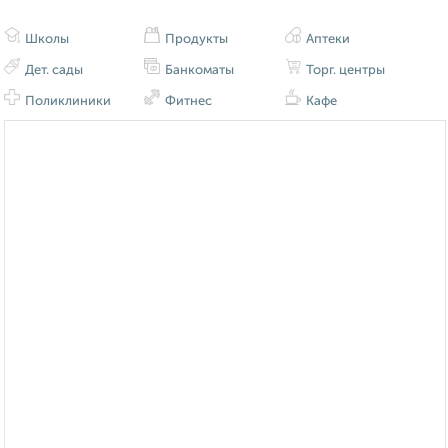
Школы
Продукты
Аптеки
Дет. сады
Банкоматы
Торг. центры
Поликлиники
Фитнес
Кафе