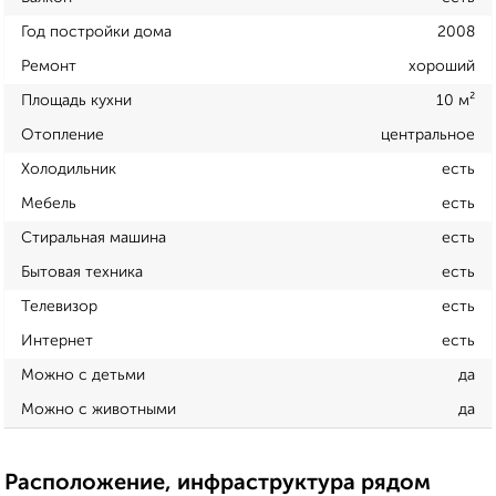
Год постройки дома
2008
Ремонт
хороший
Площадь кухни
10 м²
Отопление
центральное
Холодильник
есть
Мебель
есть
Стиральная машина
есть
Бытовая техника
есть
Телевизор
есть
Интернет
есть
Можно с детьми
да
Можно с животными
да
Расположение, инфраструктура рядом