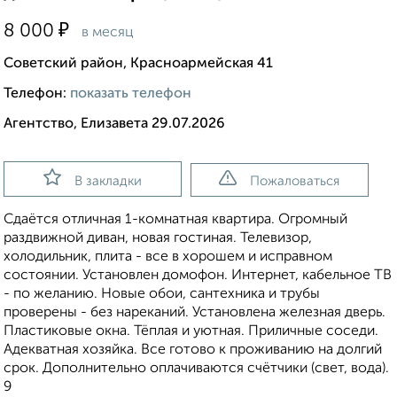
₽
8 000
в месяц
Советский район, Красноармейская 41
Телефон:
показать телефон
Агентство, Елизавета 29.07.2026
В закладки
Пожаловаться
Сдаётся отличная 1-комнатная квартира. Огромный
раздвижной диван, новая гостиная. Телевизор,
холодильник, плита - все в хорошем и исправном
состоянии. Установлен домофон. Интернет, кабельное ТВ
- по желанию. Новые обои, сантехника и трубы
проверены - без нареканий. Установлена железная дверь.
Пластиковые окна. Тёплая и уютная. Приличные соседи.
Адекватная хозяйка. Все готово к проживанию на долгий
срок. Дополнительно оплачиваются счётчики (свет, вода).
9