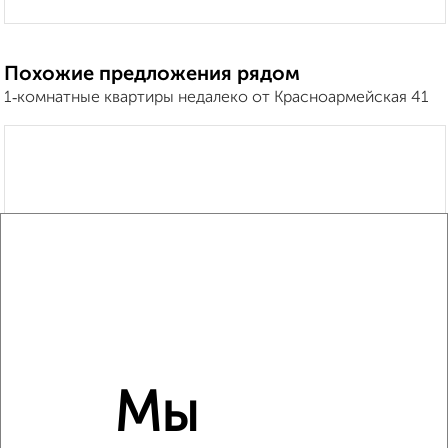
Похожие предложения рядом
1‑комнатные квартиры недалеко от Красноармейская 41
Мы