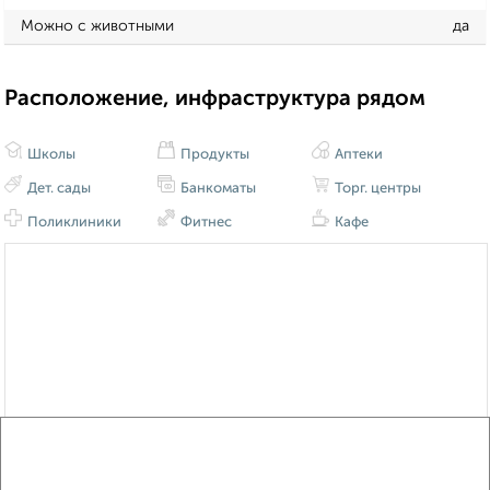
Можно с животными
да
Расположение, инфраструктура рядом
Школы
Продукты
Аптеки
Дет. сады
Банкоматы
Торг. центры
Поликлиники
Фитнес
Кафе