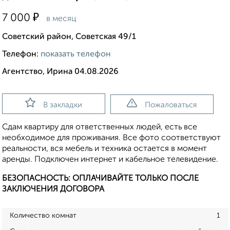
₽
7 000
в месяц
Советский район, Советская 49/1
Телефон:
показать телефон
Агентство, Ирина 04.08.2026
В закладки
Пожаловаться
Сдам квартиру для ответственных людей, есть все
необходимое для проживания. Все фото соответствуют
реальности, вся мебель и техника остается в момент
аренды. Подключен интернет и кабельное телевидение.
БЕЗОПАСНОСТЬ: ОПЛАЧИВАЙТЕ ТОЛЬКО ПОСЛЕ
ЗАКЛЮЧЕНИЯ ДОГОВОРА
Количество комнат
1