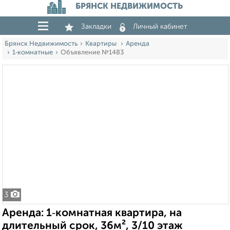
БРЯНСК НЕДВИЖИМОСТЬ
Закладки
Личный кабинет
Брянск Недвижимость
Квартиры
Аренда
1‑комнатные
Объявление №1483
3
Аренда: 1‑комнатная квартира, на
длительный срок, 36м², 3/10 этаж