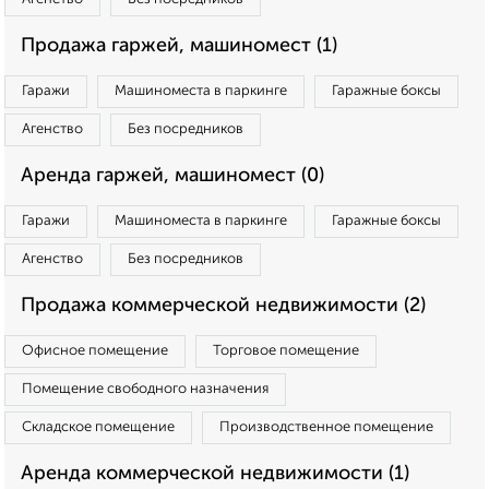
Продажа гаржей, машиномест (1)
Гаражи
Машиноместа в паркинге
Гаражные боксы
Агенство
Без посредников
Аренда гаржей, машиномест (0)
Гаражи
Машиноместа в паркинге
Гаражные боксы
Агенство
Без посредников
Продажа коммерческой недвижимости (2)
Офисное помещение
Торговое помещение
Помещение свободного назначения
Складское помещение
Производственное помещение
Аренда коммерческой недвижимости (1)