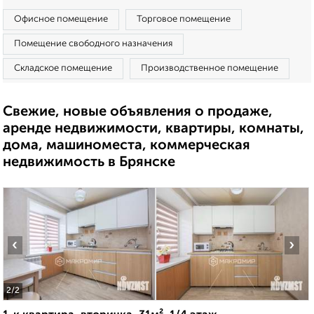
Офисное помещение
Торговое помещение
Помещение свободного назначения
Складское помещение
Производственное помещение
Свежие, новые объявления о продаже,
аренде недвижимости, квартиры, комнаты,
дома, машиноместа, коммерческая
недвижимость в Брянске
‹
›
2
/2