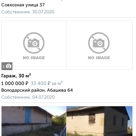
Совхозная улица 37
Собственник, 30.07.2020
1
Гараж, 30 м²
₽
₽
1 000 000
33 400
за м²
Володарский район, Абашева 64
Собственник, 04.07.2020