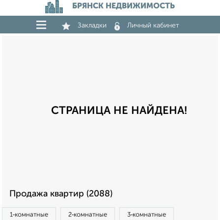
БРЯНСК НЕДВИЖИМОСТЬ
Закладки
Личный кабинет
СТРАНИЦА НЕ НАЙДЕНА!
Продажа квартир (2088)
1‑комнатные
2‑комнатные
3‑комнатные