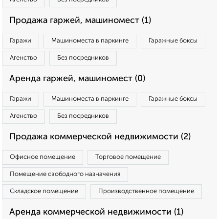
Продажа гаржей, машиномест (1)
Гаражи
Машиноместа в паркинге
Гаражные боксы
Агенство
Без посредников
Аренда гаржей, машиномест (0)
Гаражи
Машиноместа в паркинге
Гаражные боксы
Агенство
Без посредников
Продажа коммерческой недвижимости (2)
Офисное помещение
Торговое помещение
Помещение свободного назначения
Складское помещение
Производственное помещение
Аренда коммерческой недвижимости (1)