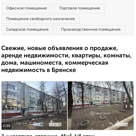
Офисное помещение
Торговое помещение
Помещение свободного назначения
Складское помещение
Производственное помещение
Свежие, новые объявления о продаже,
аренде недвижимости, квартиры, комнаты,
дома, машиноместа, коммерческая
недвижимость в Брянске
‹
›
2
/10