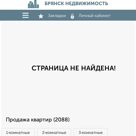
БРЯНСК НЕДВИЖИМОСТЬ
Закладки
Личный кабинет
СТРАНИЦА НЕ НАЙДЕНА!
Продажа квартир (2088)
1‑комнатные
2‑комнатные
3‑комнатные