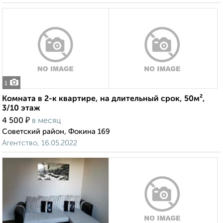
1
Комната в 2-к квартире, на длительный срок, 50м²,
3/10 этаж
₽
4 500
в месяц
Советский район, Фокина 169
Агентство, 16.05.2022