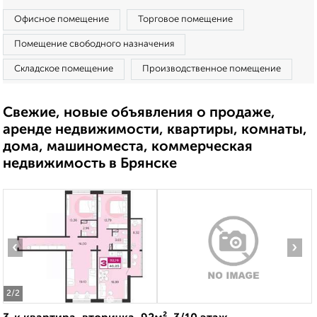
Офисное помещение
Торговое помещение
Помещение свободного назначения
Складское помещение
Производственное помещение
Свежие, новые объявления о продаже,
аренде недвижимости, квартиры, комнаты,
дома, машиноместа, коммерческая
недвижимость в Брянске
‹
›
2
/2