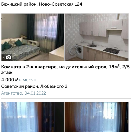
Бежицкий район, Ново-Советская 124
4
Комната в 2-к квартире, на длительный срок, 18м², 2/5
этаж
₽
4 000
в месяц
Советский район, Любезного 2
Агентство, 04.01.2022