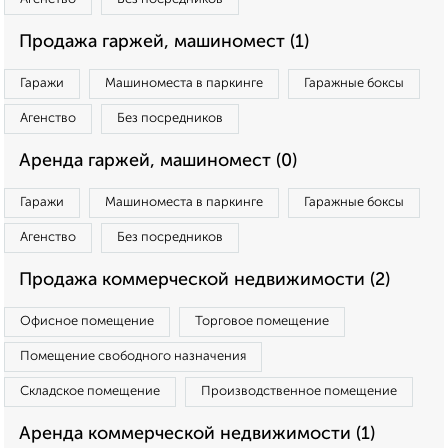
Продажа гаржей, машиномест (1)
Гаражи
Машиноместа в паркинге
Гаражные боксы
Агенство
Без посредников
Аренда гаржей, машиномест (0)
Гаражи
Машиноместа в паркинге
Гаражные боксы
Агенство
Без посредников
Продажа коммерческой недвижимости (2)
Офисное помещение
Торговое помещение
Помещение свободного назначения
Складское помещение
Производственное помещение
Аренда коммерческой недвижимости (1)