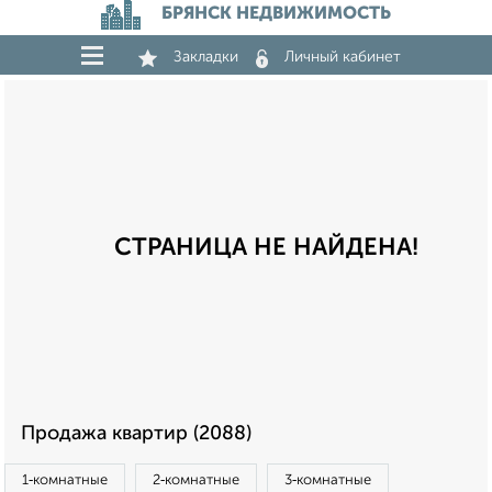
БРЯНСК НЕДВИЖИМОСТЬ
Закладки
Личный кабинет
СТРАНИЦА НЕ НАЙДЕНА!
Продажа квартир (2088)
1‑комнатные
2‑комнатные
3‑комнатные