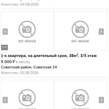
Агентство, 04.08.2026
‹
›
2
/5
1-к квартира, на длительный срок, 38м², 3/5 этаж
₽
9 000
в месяц
Советский район, Советская 34
Агентство, 02.08.2026
‹
›