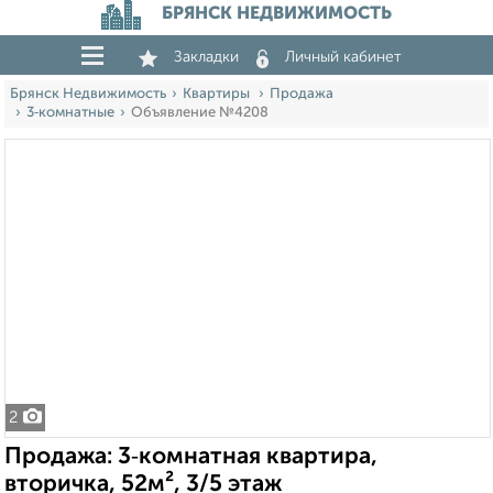
БРЯНСК НЕДВИЖИМОСТЬ
Закладки
Личный кабинет
Брянск Недвижимость
Квартиры
Продажа
3‑комнатные
Объявление №4208
2
Продажа: 3‑комнатная квартира,
вторичка, 52м², 3/5 этаж