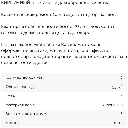
КИРПИЧНЫЙ 5 - этажный дом хорошего качества
Косметический ремонт С/ у раздельный , горячая вода
Квартира в собственности более 20 лет , документы
готовы к сделке , полная цена в договоре
Показ в любое удобное для Вас время, помощь в
оформлении ипотеки, мат. капитала, сертификатов,
полное сопровождение, гарантия юридической чистоты и
безопасности сделки.
Количество комнат
3
2
Общая площадь
52 м
Этаж
3
Материал дома
кирпичный
Всего этажей в доме
5
Балкон
есть