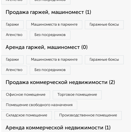
Продажа гаржей, машиномест (1)
Гаражи
Машиноместа в паркинге
Гаражные боксы
Агенство
Без посредников
Аренда гаржей, машиномест (0)
Гаражи
Машиноместа в паркинге
Гаражные боксы
Агенство
Без посредников
Продажа коммерческой недвижимости (2)
Офисное помещение
Торговое помещение
Помещение свободного назначения
Складское помещение
Производственное помещение
Аренда коммерческой недвижимости (1)