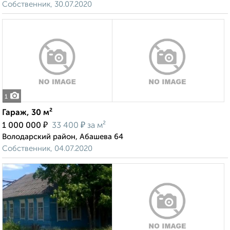
Собственник, 30.07.2020
1
Гараж, 30 м²
₽
₽
1 000 000
33 400
за м²
Володарский район, Абашева 64
Собственник, 04.07.2020