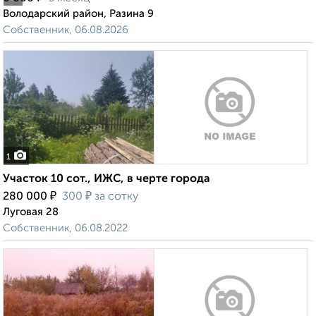
Володарский район, Разина 9
Собственник, 06.08.2026
1
Участок 10 сот., ИЖС, в черте города
₽
₽
280 000
300
за сотку
Луговая 28
Собственник, 06.08.2022