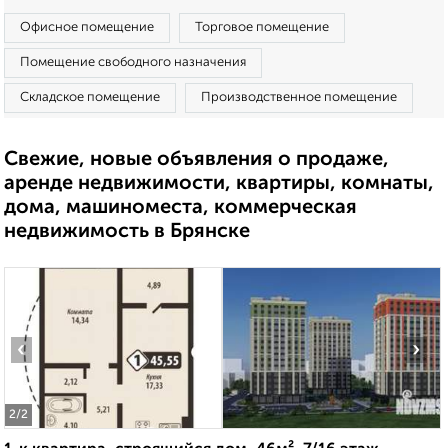
Офисное помещение
Торговое помещение
Помещение свободного назначения
Складское помещение
Производственное помещение
Свежие, новые объявления о продаже,
аренде недвижимости, квартиры, комнаты,
дома, машиноместа, коммерческая
недвижимость в Брянске
‹
›
2
/2