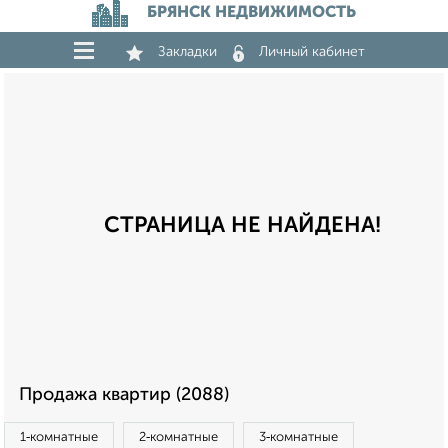
БРЯНСК НЕДВИЖИМОСТЬ
Закладки
Личный кабинет
СТРАНИЦА НЕ НАЙДЕНА!
Продажа квартир (2088)
1‑комнатные
2‑комнатные
3‑комнатные