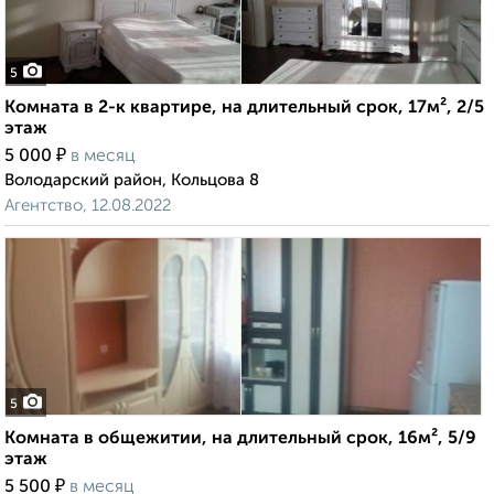
5
Комната в 2-к квартире, на длительный срок, 17м², 2/5
этаж
₽
5 000
в месяц
Володарский район, Кольцова 8
Агентство, 12.08.2022
5
Комната в общежитии, на длительный срок, 16м², 5/9
этаж
₽
5 500
в месяц