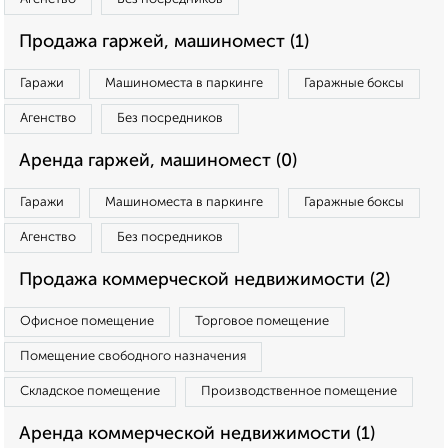
Продажа гаржей, машиномест (1)
Гаражи
Машиноместа в паркинге
Гаражные боксы
Агенство
Без посредников
Аренда гаржей, машиномест (0)
Гаражи
Машиноместа в паркинге
Гаражные боксы
Агенство
Без посредников
Продажа коммерческой недвижимости (2)
Офисное помещение
Торговое помещение
Помещение свободного назначения
Складское помещение
Производственное помещение
Аренда коммерческой недвижимости (1)