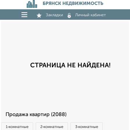
БРЯНСК НЕДВИЖИМОСТЬ
Закладки
Личный кабинет
СТРАНИЦА НЕ НАЙДЕНА!
Продажа квартир (2088)
1‑комнатные
2‑комнатные
3‑комнатные