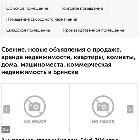
Офисное помещение
Торговое помещение
Помещение свободного назначения
Складское помещение
Производственное помещение
Свежие, новые объявления о продаже,
аренде недвижимости, квартиры, комнаты,
дома, машиноместа, коммерческая
недвижимость в Брянске
‹
›
2
/2