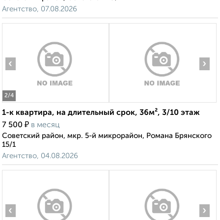
Агентство, 07.08.2026
‹
›
2
/4
1-к квартира, на длительный срок, 36м², 3/10 этаж
₽
7 500
в месяц
Советский район, мкр. 5-й микрорайон, Романа Брянского
15/1
Агентство, 04.08.2026
‹
›