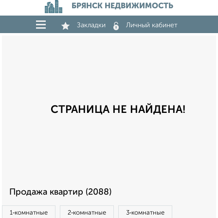
БРЯНСК НЕДВИЖИМОСТЬ
Закладки
Личный кабинет
СТРАНИЦА НЕ НАЙДЕНА!
Продажа квартир (2088)
1‑комнатные
2‑комнатные
3‑комнатные