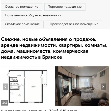
Офисное помещение
Торговое помещение
Помещение свободного назначения
Складское помещение
Производственное помещение
Свежие, новые объявления о продаже,
аренде недвижимости, квартиры, комнаты,
дома, машиноместа, коммерческая
недвижимость в Брянске
‹
›
2
/2