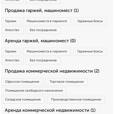
Продажа гаржей, машиномест (1)
Гаражи
Машиноместа в паркинге
Гаражные боксы
Агенство
Без посредников
Аренда гаржей, машиномест (0)
Гаражи
Машиноместа в паркинге
Гаражные боксы
Агенство
Без посредников
Продажа коммерческой недвижимости (2)
Офисное помещение
Торговое помещение
Помещение свободного назначения
Складское помещение
Производственное помещение
Аренда коммерческой недвижимости (1)