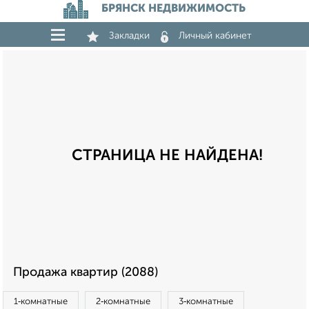
БРЯНСК НЕДВИЖИМОСТЬ
Закладки
Личный кабинет
СТРАНИЦА НЕ НАЙДЕНА!
Продажа квартир (2088)
1‑комнатные
2‑комнатные
3‑комнатные