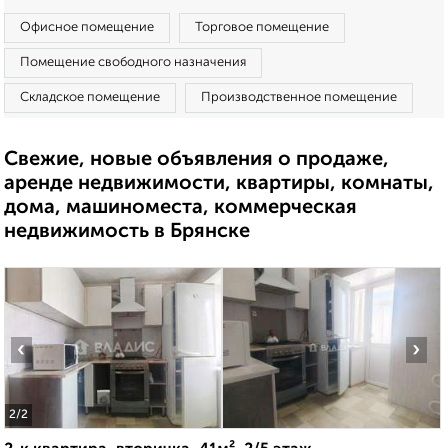
Офисное помещение
Торговое помещение
Помещение свободного назначения
Складское помещение
Производственное помещение
Свежие, новые объявления о продаже,
аренде недвижимости, квартиры, комнаты,
дома, машиноместа, коммерческая
недвижимость в Брянске
‹
›
2
/2