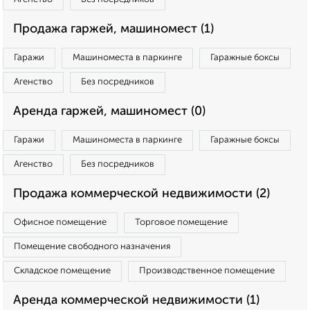
Продажа гаржей, машиномест (1)
Гаражи
Машиноместа в паркинге
Гаражные боксы
Агенство
Без посредников
Аренда гаржей, машиномест (0)
Гаражи
Машиноместа в паркинге
Гаражные боксы
Агенство
Без посредников
Продажа коммерческой недвижимости (2)
Офисное помещение
Торговое помещение
Помещение свободного назначения
Складское помещение
Производственное помещение
Аренда коммерческой недвижимости (1)