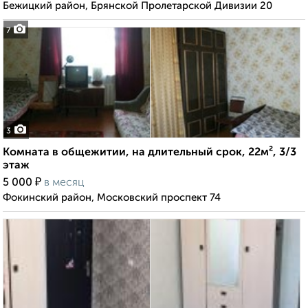
Бежицкий район, Брянской Пролетарской Дивизии 20
7
3
Комната в общежитии, на длительный срок, 22м², 3/3
этаж
₽
5 000
в месяц
Фокинский район, Московский проспект 74