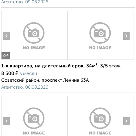
Агентство, 09.08.2026
‹
›
2
/4
1-к квартира, на длительный срок, 34м², 3/5 этаж
₽
8 500
в месяц
Советский район, проспект Ленина 63А
Агентство, 08.08.2026
‹
›