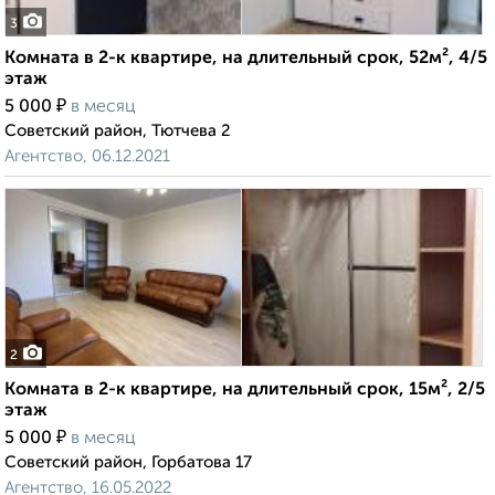
3
Комната в 2-к квартире, на длительный срок, 52м², 4/5
этаж
₽
5 000
в месяц
Советский район, Тютчева 2
Агентство, 06.12.2021
2
Комната в 2-к квартире, на длительный срок, 15м², 2/5
этаж
₽
5 000
в месяц
Советский район, Горбатова 17
Агентство, 16.05.2022