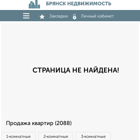
БРЯНСК НЕДВИЖИМОСТЬ
Закладки
Личный кабинет
СТРАНИЦА НЕ НАЙДЕНА!
Продажа квартир (2088)
1‑комнатные
2‑комнатные
3‑комнатные