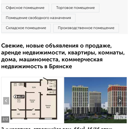
Офисное помещение
Торговое помещение
Помещение свободного назначения
Складское помещение
Производственное помещение
Свежие, новые объявления о продаже,
аренде недвижимости, квартиры, комнаты,
дома, машиноместа, коммерческая
недвижимость в Брянске
‹
›
2
/2