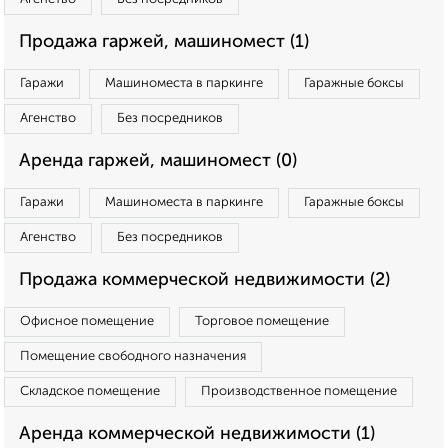
Продажа гаржей, машиномест (1)
Гаражи
Машиноместа в паркинге
Гаражные боксы
Агенство
Без посредников
Аренда гаржей, машиномест (0)
Гаражи
Машиноместа в паркинге
Гаражные боксы
Агенство
Без посредников
Продажа коммерческой недвижимости (2)
Офисное помещение
Торговое помещение
Помещение свободного назначения
Складское помещение
Производственное помещение
Аренда коммерческой недвижимости (1)