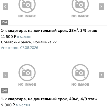
‹
›
2
/4
1-к квартира, на длительный срок, 38м², 3/9 этаж
₽
11 500
в месяц
Советский район, Ромашина 27
Агентство, 07.08.2026
‹
›
2
/8
1-к квартира, на длительный срок, 40м², 4/9 этаж
₽
9 000
в месяц