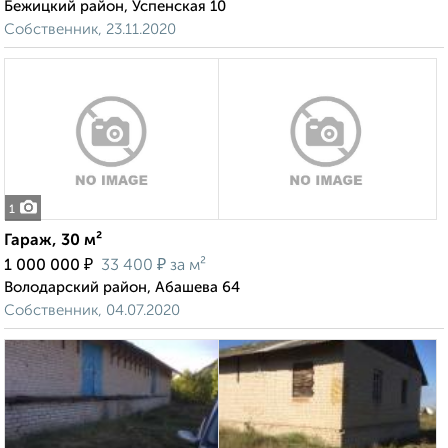
Бежицкий район, Успенская 10
Собственник, 23.11.2020
1
Гараж, 30 м²
₽
₽
1 000 000
33 400
за м²
Володарский район, Абашева 64
Собственник, 04.07.2020