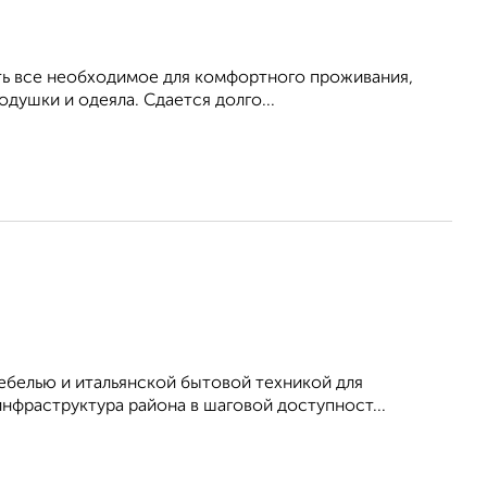
Есть все необходимое для комфортного проживания,
душки и одеяла. Сдается долго...
белью и итальянской бытовой техникой для
нфраструктура района в шаговой доступност...