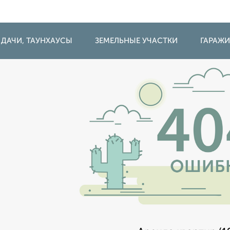
 ДАЧИ, ТАУНХАУСЫ
ЗЕМЕЛЬНЫЕ УЧАСТКИ
ГАРАЖ