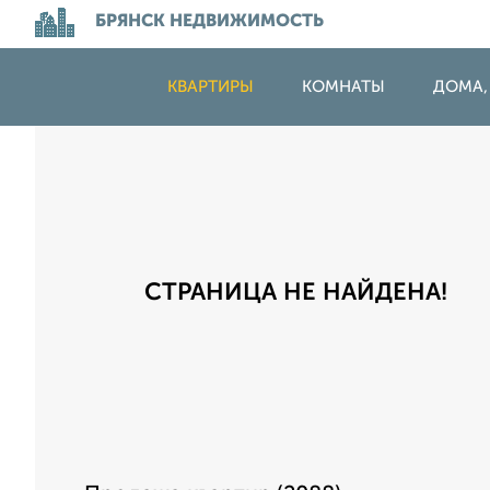
БРЯНСК НЕДВИЖИМОСТЬ
КВАРТИРЫ
КОМНАТЫ
ДОМА,
СТРАНИЦА НЕ НАЙДЕНА!