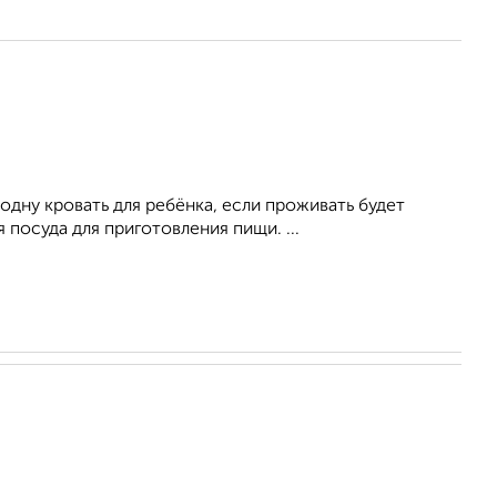
одну кровать для ребёнка, если проживать будет
 посуда для приготовления пищи. ...