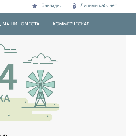
Закладки
Личный кабинет
И, МАШИНОМЕСТА
КОММЕРЧЕСКАЯ