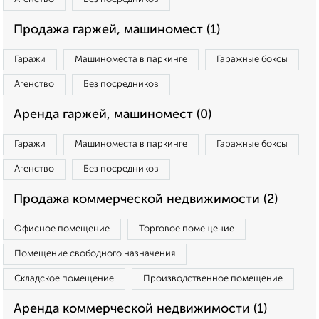
Продажа гаржей, машиномест (1)
Гаражи
Машиноместа в паркинге
Гаражные боксы
Агенство
Без посредников
Аренда гаржей, машиномест (0)
Гаражи
Машиноместа в паркинге
Гаражные боксы
Агенство
Без посредников
Продажа коммерческой недвижимости (2)
Офисное помещение
Торговое помещение
Помещение свободного назначения
Складское помещение
Производственное помещение
Аренда коммерческой недвижимости (1)