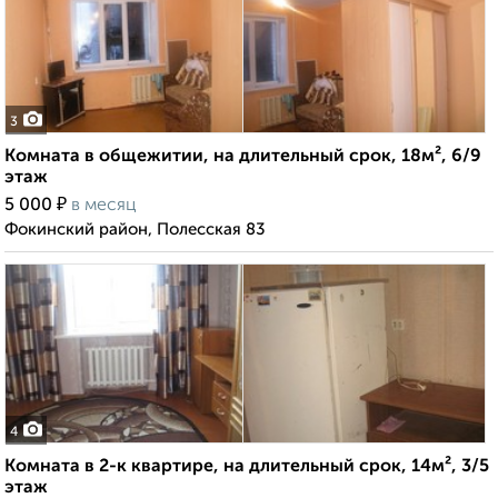
3
Комната в общежитии, на длительный срок, 18м², 6/9
этаж
₽
5 000
в месяц
Фокинский район, Полесская 83
4
Комната в 2-к квартире, на длительный срок, 14м², 3/5
этаж