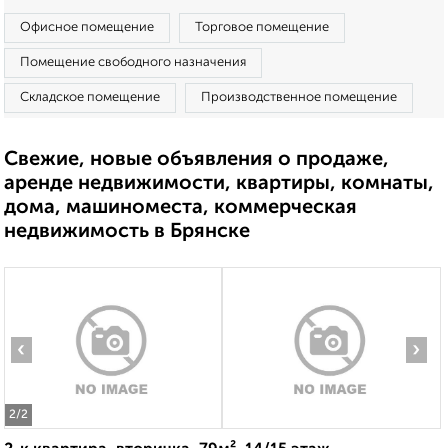
Офисное помещение
Торговое помещение
Помещение свободного назначения
Складское помещение
Производственное помещение
Свежие, новые объявления о продаже,
аренде недвижимости, квартиры, комнаты,
дома, машиноместа, коммерческая
недвижимость в Брянске
‹
›
2
/2