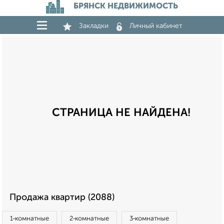
БРЯНСК НЕДВИЖИМОСТЬ
Закладки
Личный кабинет
СТРАНИЦА НЕ НАЙДЕНА!
Продажа квартир (2088)
1‑комнатные
2‑комнатные
3‑комнатные