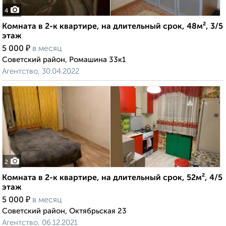
4
Комната в 2-к квартире, на длительный срок, 48м², 3/5
этаж
₽
5 000
в месяц
Советский район, Ромашина 33к1
Агентство, 30.04.2022
2
Комната в 2-к квартире, на длительный срок, 52м², 4/5
этаж
₽
5 000
в месяц
Советский район, Октябрьская 23
Агентство, 06.12.2021