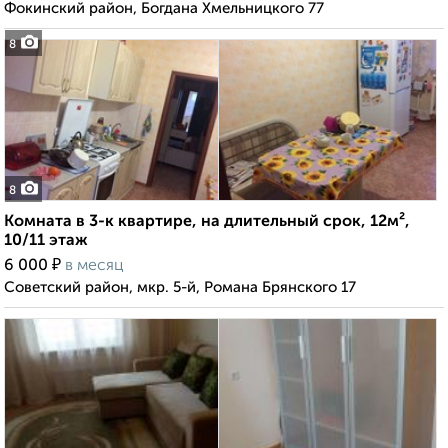
Фокинский район, Богдана Хмельницкого 77
8
8
Комната в 3-к квартире, на длительный срок, 12м²,
10/11 этаж
₽
6 000
в месяц
Советский район, мкр. 5-й, Романа Брянского 17