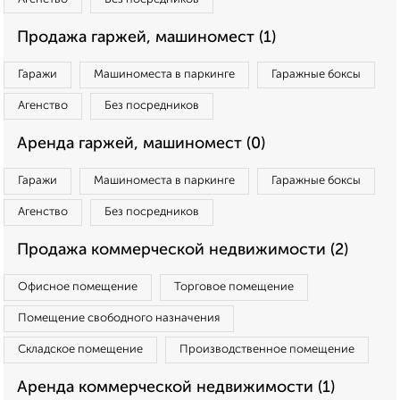
Продажа гаржей, машиномест (1)
Гаражи
Машиноместа в паркинге
Гаражные боксы
Агенство
Без посредников
Аренда гаржей, машиномест (0)
Гаражи
Машиноместа в паркинге
Гаражные боксы
Агенство
Без посредников
Продажа коммерческой недвижимости (2)
Офисное помещение
Торговое помещение
Помещение свободного назначения
Складское помещение
Производственное помещение
Аренда коммерческой недвижимости (1)