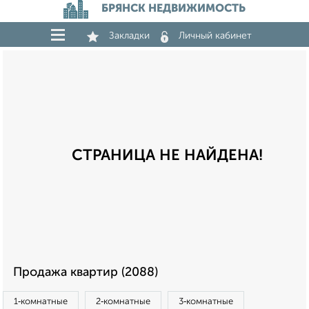
БРЯНСК НЕДВИЖИМОСТЬ
Закладки
Личный кабинет
СТРАНИЦА НЕ НАЙДЕНА!
Продажа квартир (2088)
1‑комнатные
2‑комнатные
3‑комнатные