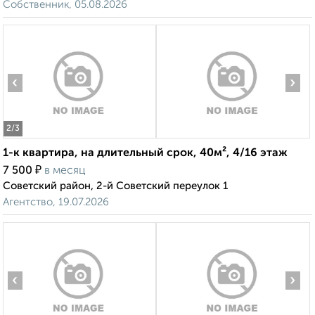
Собственник, 05.08.2026
‹
›
2
/3
1-к квартира, на длительный срок, 40м², 4/16 этаж
₽
7 500
в месяц
Советский район, 2-й Советский переулок 1
Агентство, 19.07.2026
‹
›