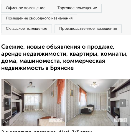
Офисное помещение
Торговое помещение
Помещение свободного назначения
Складское помещение
Производственное помещение
Свежие, новые объявления о продаже,
аренде недвижимости, квартиры, комнаты,
дома, машиноместа, коммерческая
недвижимость в Брянске
‹
›
2
/2