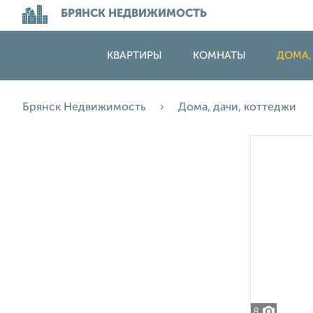
БРЯНСК НЕДВИЖИМОСТЬ
КВАРТИРЫ
КОМНАТЫ
ДОМА,
Брянск Недвижимость
Дома, дачи, коттеджи
8