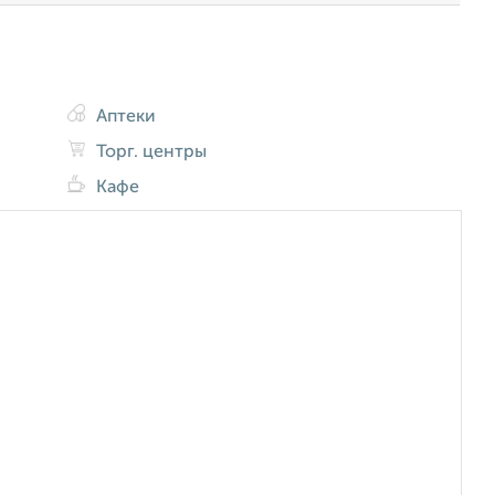
Аптеки
Торг. центры
Кафе