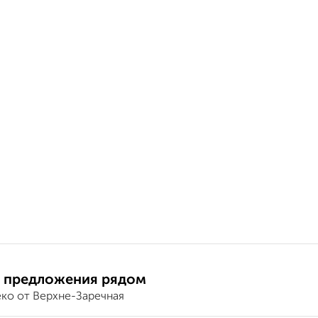
 предложения рядом
еко от Верхне-Заречная