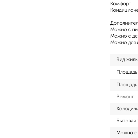
Комфорт
Кондицион
Дополнител
Можно с п
Можно с де
Можно для 
Вид жиль
Площадь
Площадь 
Ремонт
Холодиль
Бытовая 
Можно с