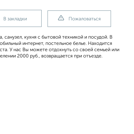
В закладки
Пожаловаться
, санузел, кухня с бытовой техникой и посудой. В
мобильный интернет, постельное белье. Находится
та. У нас Вы можете отдохнуть со своей семьей или
селении 2000 руб., возвращается при отъезде.