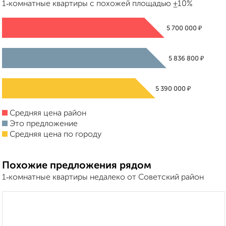
1‑комнатные квартиры с похожей площадью ±10%
₽
5 700 000
₽
5 836 800
₽
5 390 000
Средняя цена район
Это предложение
Средняя цена по городу
Похожие предложения рядом
1‑комнатные квартиры недалеко от Советский район