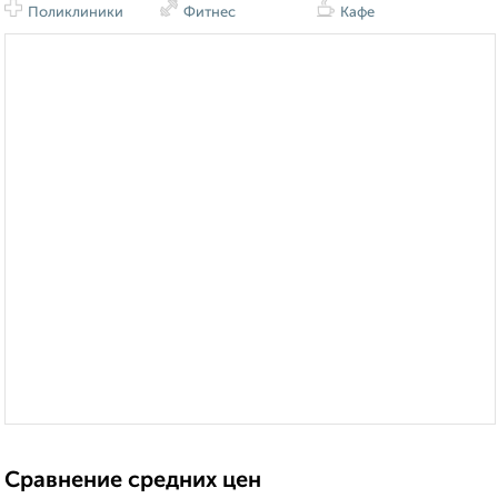
Поликлиники
Фитнес
Кафе
Сравнение средних цен