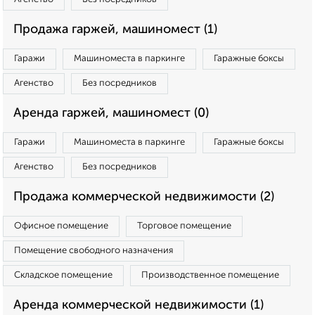
Продажа гаржей, машиномест (1)
Гаражи
Машиноместа в паркинге
Гаражные боксы
Агенство
Без посредников
Аренда гаржей, машиномест (0)
Гаражи
Машиноместа в паркинге
Гаражные боксы
Агенство
Без посредников
Продажа коммерческой недвижимости (2)
Офисное помещение
Торговое помещение
Помещение свободного назначения
Складское помещение
Производственное помещение
Аренда коммерческой недвижимости (1)