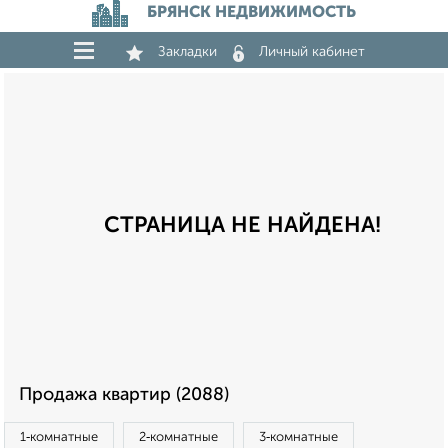
БРЯНСК НЕДВИЖИМОСТЬ
Закладки
Личный кабинет
СТРАНИЦА НЕ НАЙДЕНА!
Продажа квартир (2088)
1‑комнатные
2‑комнатные
3‑комнатные