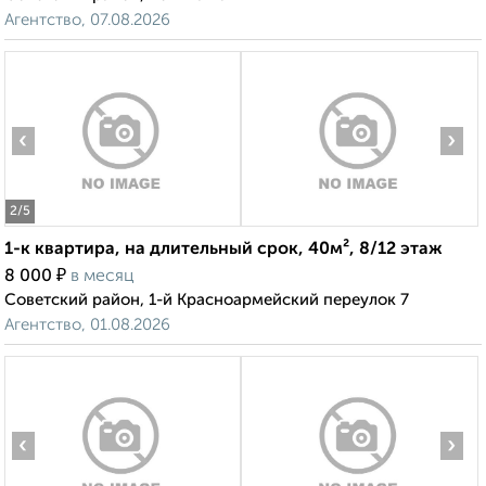
Агентство, 07.08.2026
‹
›
2
/5
1-к квартира, на длительный срок, 40м², 8/12 этаж
₽
8 000
в месяц
Советский район, 1-й Красноармейский переулок 7
Агентство, 01.08.2026
‹
›