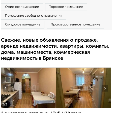
Офисное помещение
Торговое помещение
Помещение свободного назначения
Складское помещение
Производственное помещение
Свежие, новые объявления о продаже,
аренде недвижимости, квартиры, комнаты,
дома, машиноместа, коммерческая
недвижимость в Брянске
‹
›
2
/2