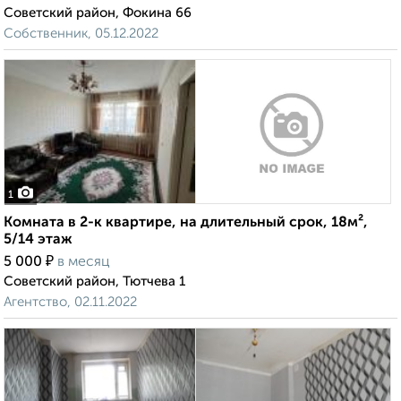
Советский район, Фокина 66
Собственник, 05.12.2022
1
Комната в 2-к квартире, на длительный срок, 18м²,
5/14 этаж
₽
5 000
в месяц
Советский район, Тютчева 1
Агентство, 02.11.2022