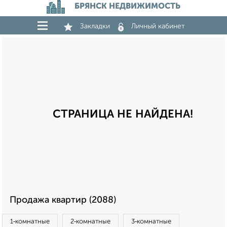
БРЯНСК НЕДВИЖИМОСТЬ
Закладки
Личный кабинет
СТРАНИЦА НЕ НАЙДЕНА!
Продажа квартир (2088)
1‑комнатные
2‑комнатные
3‑комнатные