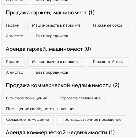
Продажа гаржей, машиномест (1)
Гаражи
Машиноместа в паркинге
Гаражные боксы
Агенство
Без посредников
Аренда гаржей, машиномест (0)
Гаражи
Машиноместа в паркинге
Гаражные боксы
Агенство
Без посредников
Продажа коммерческой недвижимости (2)
Офисное помещение
Торговое помещение
Помещение свободного назначения
Складское помещение
Производственное помещение
Аренда коммерческой недвижимости (1)