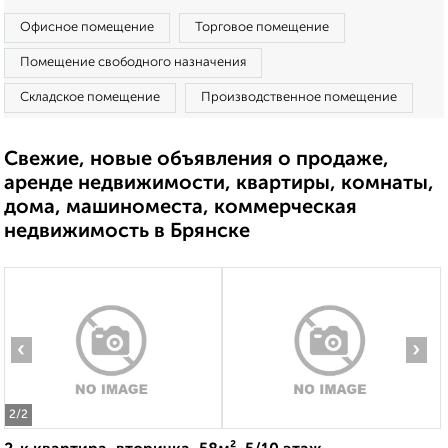
Офисное помещение
Торговое помещение
Помещение свободного назначения
Складское помещение
Производственное помещение
Свежие, новые объявления о продаже,
аренде недвижимости, квартиры, комнаты,
дома, машиноместа, коммерческая
недвижимость в Брянске
‹
›
2
/2