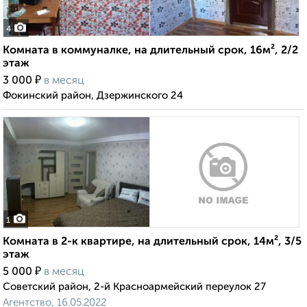
4
Комната в коммуналке, на длительный срок, 16м², 2/2
этаж
₽
3 000
в месяц
Фокинский район, Дзержинского 24
1
Комната в 2-к квартире, на длительный срок, 14м², 3/5
этаж
₽
5 000
в месяц
Советский район, 2-й Красноармейский переулок 27
Агентство, 16.05.2022