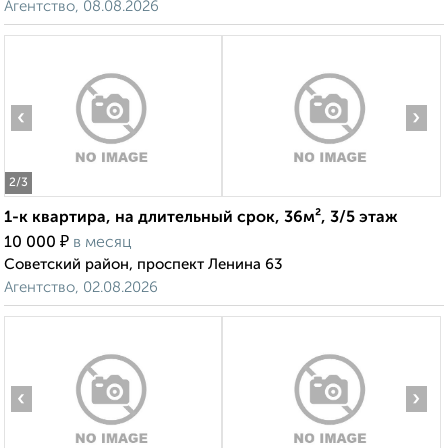
Агентство, 08.08.2026
‹
›
2
/3
1-к квартира, на длительный срок, 36м², 3/5 этаж
₽
10 000
в месяц
Советский район, проспект Ленина 63
Агентство, 02.08.2026
‹
›