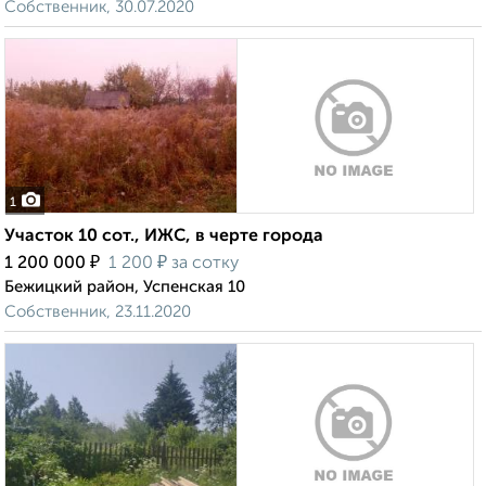
Собственник, 30.07.2020
1
Участок 10 сот., ИЖС, в черте города
₽
₽
1 200 000
1 200
за сотку
Бежицкий район, Успенская 10
Собственник, 23.11.2020