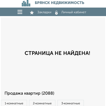
БРЯНСК НЕДВИЖИМОСТЬ
Закладки
Личный кабинет
СТРАНИЦА НЕ НАЙДЕНА!
Продажа квартир (2088)
1‑комнатные
2‑комнатные
3‑комнатные