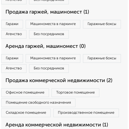
Продажа гаржей, машиномест (1)
Гаражи
Машиноместа в паркинге
Гаражные боксы
Агенство
Без посредников
Аренда гаржей, машиномест (0)
Гаражи
Машиноместа в паркинге
Гаражные боксы
Агенство
Без посредников
Продажа коммерческой недвижимости (2)
Офисное помещение
Торговое помещение
Помещение свободного назначения
Складское помещение
Производственное помещение
Аренда коммерческой недвижимости (1)