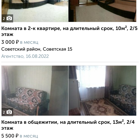
2
Комната в 2-к квартире, на длительный срок, 10м², 2/5
этаж
₽
3 000
в месяц
Советский район, Советская 15
Агентство, 16.08.2022
2
Комната в общежитии, на длительный срок, 13м², 2/4
этаж
₽
5 500
в месяц