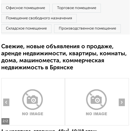
Офисное помещение
Торговое помещение
Помещение свободного назначения
Складское помещение
Производственное помещение
Свежие, новые объявления о продаже,
аренде недвижимости, квартиры, комнаты,
дома, машиноместа, коммерческая
недвижимость в Брянске
‹
›
2
/2