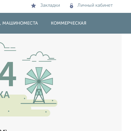
Закладки
Личный кабинет
И, МАШИНОМЕСТА
КОММЕРЧЕСКАЯ