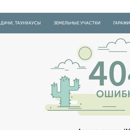
 ДАЧИ, ТАУНХАУСЫ
ЗЕМЕЛЬНЫЕ УЧАСТКИ
ГАРАЖ