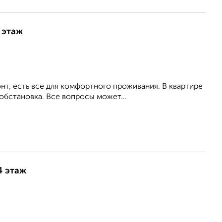
 этаж
т, есть все для комфортного проживания. В квартире
обстановка. Все вопросы может...
4 этаж