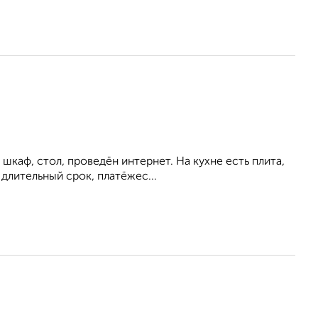
шкаф, стол, проведён интернет. На кухне есть плита,
длительный срок, платёжес...