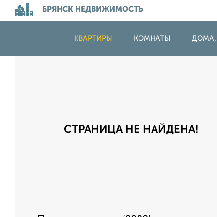
БРЯНСК НЕДВИЖИМОСТЬ
КВАРТИРЫ
КОМНАТЫ
ДОМА,
СТРАНИЦА НЕ НАЙДЕНА!