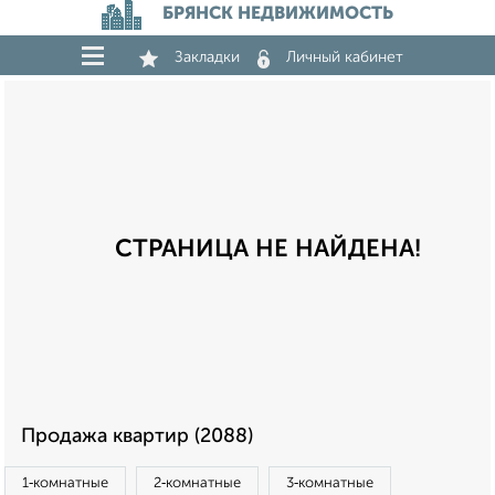
БРЯНСК НЕДВИЖИМОСТЬ
Закладки
Личный кабинет
СТРАНИЦА НЕ НАЙДЕНА!
Продажа квартир (2088)
1‑комнатные
2‑комнатные
3‑комнатные