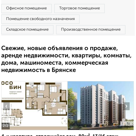
Офисное помещение
Торговое помещение
Помещение свободного назначения
Складское помещение
Производственное помещение
Свежие, новые объявления о продаже,
аренде недвижимости, квартиры, комнаты,
дома, машиноместа, коммерческая
недвижимость в Брянске
‹
›
2
/2