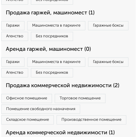
Продажа гаржей, машиномест (1)
Гаражи
Машиноместа в паркинге
Гаражные боксы
Агенство
Без посредников
Аренда гаржей, машиномест (0)
Гаражи
Машиноместа в паркинге
Гаражные боксы
Агенство
Без посредников
Продажа коммерческой недвижимости (2)
Офисное помещение
Торговое помещение
Помещение свободного назначения
Складское помещение
Производственное помещение
Аренда коммерческой недвижимости (1)