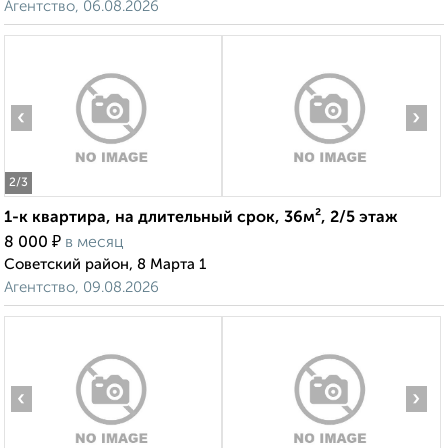
Агентство, 06.08.2026
‹
›
2
/3
1-к квартира, на длительный срок, 36м², 2/5 этаж
₽
8 000
в месяц
Советский район, 8 Марта 1
Агентство, 09.08.2026
‹
›