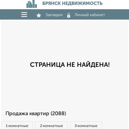
БРЯНСК НЕДВИЖИМОСТЬ
Закладки
Личный кабинет
СТРАНИЦА НЕ НАЙДЕНА!
Продажа квартир (2088)
1‑комнатные
2‑комнатные
3‑комнатные