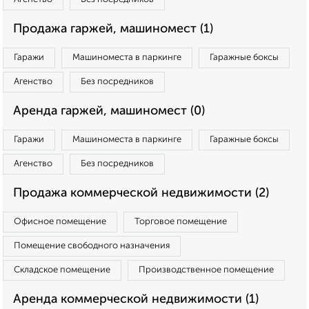
Продажа гаржей, машиномест (1)
Гаражи
Машиноместа в паркинге
Гаражные боксы
Агенство
Без посредников
Аренда гаржей, машиномест (0)
Гаражи
Машиноместа в паркинге
Гаражные боксы
Агенство
Без посредников
Продажа коммерческой недвижимости (2)
Офисное помещение
Торговое помещение
Помещение свободного назначения
Складское помещение
Производственное помещение
Аренда коммерческой недвижимости (1)