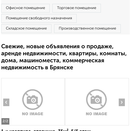
Офисное помещение
Торговое помещение
Помещение свободного назначения
Складское помещение
Производственное помещение
Свежие, новые объявления о продаже,
аренде недвижимости, квартиры, комнаты,
дома, машиноместа, коммерческая
недвижимость в Брянске
‹
›
2
/2