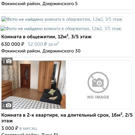
Фокинский район, Дзержинского 5
Комната в общежитии, 12м², 3/5 этаж
₽
₽
630 000
52 500
за м²
Фокинский район, Дзержинского 30
3
1
Комната в 2-к квартире, на длительный срок, 16м², 2/5
этаж
₽
3 000
в месяц