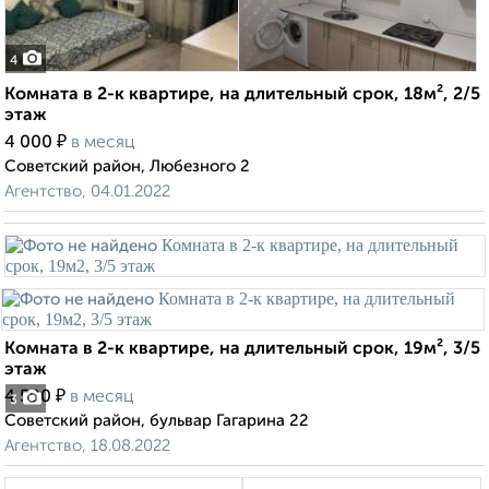
4
Комната в 2-к квартире, на длительный срок, 18м², 2/5
этаж
₽
4 000
в месяц
Советский район, Любезного 2
Агентство, 04.01.2022
Комната в 2-к квартире, на длительный срок, 19м², 3/5
этаж
₽
4 500
в месяц
3
Советский район, бульвар Гагарина 22
Агентство, 18.08.2022