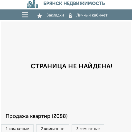
БРЯНСК НЕДВИЖИМОСТЬ
Закладки
Личный кабинет
СТРАНИЦА НЕ НАЙДЕНА!
Продажа квартир (2088)
1‑комнатные
2‑комнатные
3‑комнатные