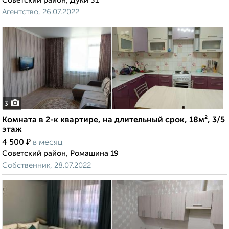
Советский район, Дуки 31
Агентство, 26.07.2022
3
Комната в 2-к квартире, на длительный срок, 18м², 3/5
этаж
₽
4 500
в месяц
Советский район, Ромашина 19
Собственник, 28.07.2022