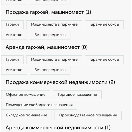
Продажа гаржей, машиномест (1)
Гаражи
Машиноместа в паркинге
Гаражные боксы
Агенство
Без посредников
Аренда гаржей, машиномест (0)
Гаражи
Машиноместа в паркинге
Гаражные боксы
Агенство
Без посредников
Продажа коммерческой недвижимости (2)
Офисное помещение
Торговое помещение
Помещение свободного назначения
Складское помещение
Производственное помещение
Аренда коммерческой недвижимости (1)