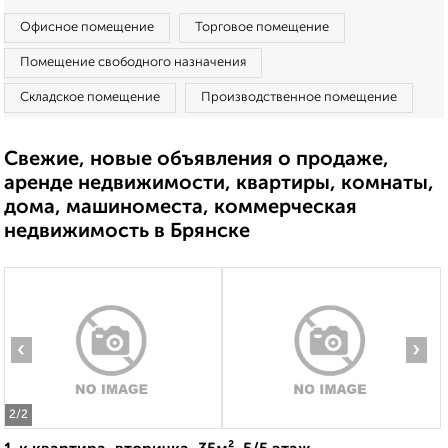
Офисное помещение
Торговое помещение
Помещение свободного назначения
Складское помещение
Производственное помещение
Свежие, новые объявления о продаже,
аренде недвижимости, квартиры, комнаты,
дома, машиноместа, коммерческая
недвижимость в Брянске
‹
›
2
/2