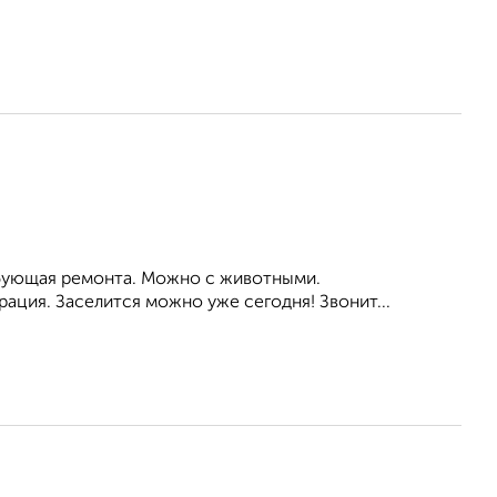
ребующая ремонта. Можно с животными.
ация. Заселится можно уже сегодня! Звонит...