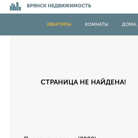
БРЯНСК НЕДВИЖИМОСТЬ
КВАРТИРЫ
КОМНАТЫ
ДОМА,
СТРАНИЦА НЕ НАЙДЕНА!