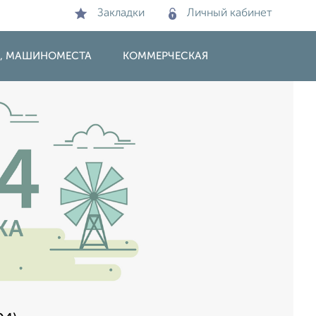
Закладки
Личный кабинет
И, МАШИНОМЕСТА
КОММЕРЧЕСКАЯ