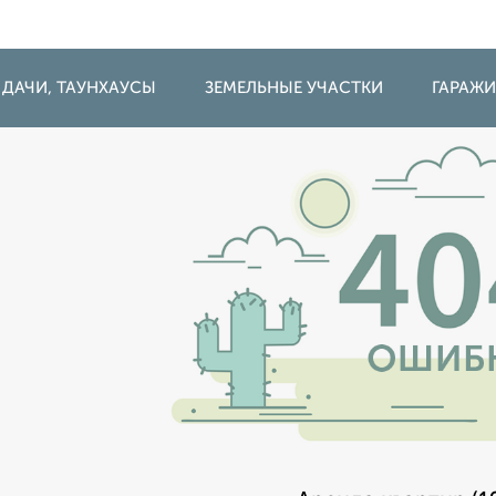
 ДАЧИ, ТАУНХАУСЫ
ЗЕМЕЛЬНЫЕ УЧАСТКИ
ГАРАЖ