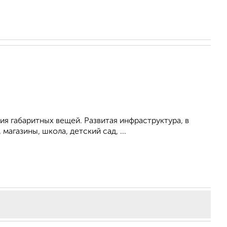
ия габаритных вещей. Развитая инфраструктура, в
агазины, школа, детский сад, ...