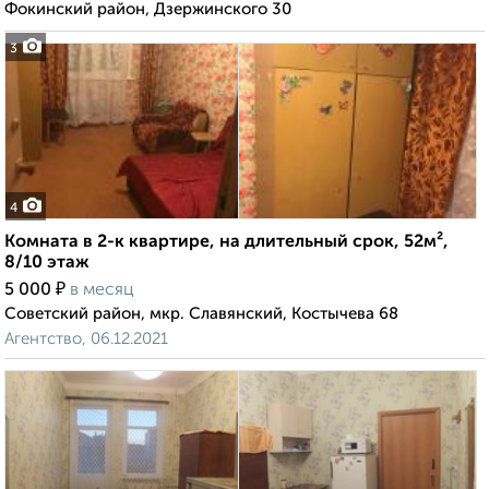
Фокинский район, Дзержинского 30
3
4
Комната в 2-к квартире, на длительный срок, 52м²,
8/10 этаж
₽
5 000
в месяц
Советский район, мкр. Славянский, Костычева 68
Агентство, 06.12.2021