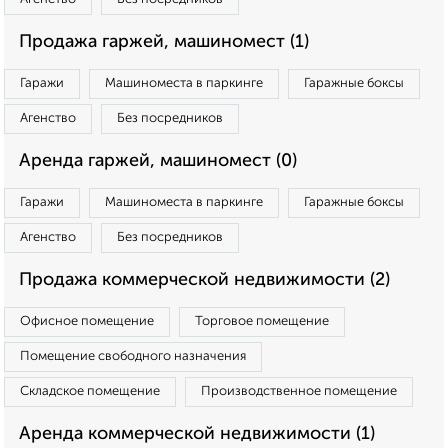
Продажа гаржей, машиномест (1)
Гаражи
Машиноместа в паркинге
Гаражные боксы
Агенство
Без посредников
Аренда гаржей, машиномест (0)
Гаражи
Машиноместа в паркинге
Гаражные боксы
Агенство
Без посредников
Продажа коммерческой недвижимости (2)
Офисное помещение
Торговое помещение
Помещение свободного назначения
Складское помещение
Производственное помещение
Аренда коммерческой недвижимости (1)