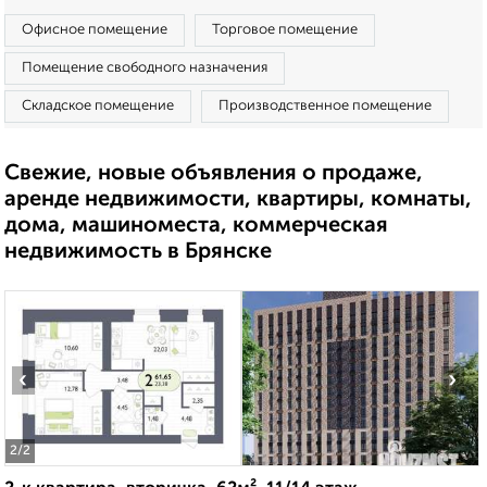
Офисное помещение
Торговое помещение
Помещение свободного назначения
Складское помещение
Производственное помещение
Свежие, новые объявления о продаже,
аренде недвижимости, квартиры, комнаты,
дома, машиноместа, коммерческая
недвижимость в Брянске
‹
›
2
/2