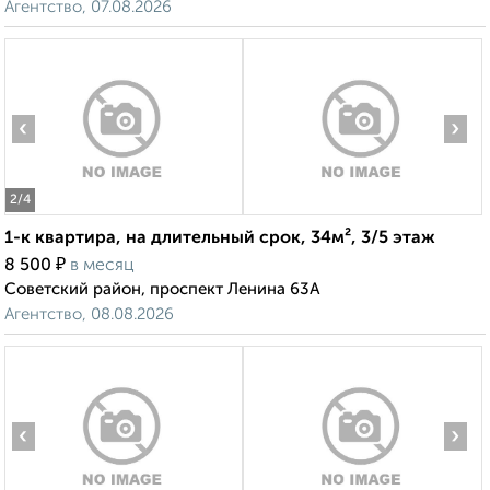
Агентство, 07.08.2026
‹
›
2
/4
1-к квартира, на длительный срок, 34м², 3/5 этаж
₽
8 500
в месяц
Советский район, проспект Ленина 63А
Агентство, 08.08.2026
‹
›