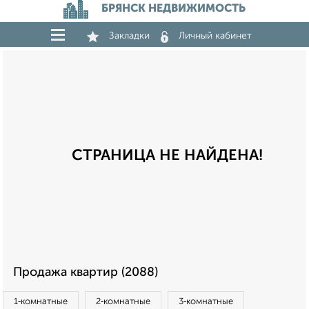
БРЯНСК НЕДВИЖИМОСТЬ
Закладки
Личный кабинет
СТРАНИЦА НЕ НАЙДЕНА!
Продажа квартир (2088)
1‑комнатные
2‑комнатные
3‑комнатные