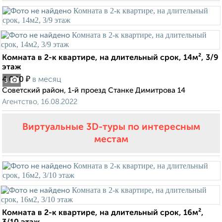
Комната в 2-к квартире, на длительный срок, 14м², 3/9
этаж
₽
4 000
в месяц
3
Советский район, 1-й проезд Станке Димитрова 14
Агентство, 16.08.2022
Виртуальные 3D-туры по интересным
местам
Комната в 2-к квартире, на длительный срок, 16м²,