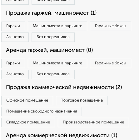
Продажа гаржей, машиномест (1)
Гаражи
Машиноместа в паркинге
Гаражные боксы
Агенство
Без посредников
Аренда гаржей, машиномест (0)
Гаражи
Машиноместа в паркинге
Гаражные боксы
Агенство
Без посредников
Продажа коммерческой недвижимости (2)
Офисное помещение
Торговое помещение
Помещение свободного назначения
Складское помещение
Производственное помещение
Аренда коммерческой недвижимости (1)