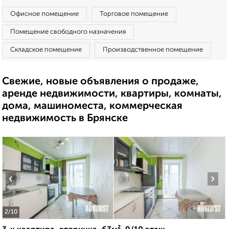
Офисное помещение
Торговое помещение
Помещение свободного назначения
Складское помещение
Производственное помещение
Свежие, новые объявления о продаже,
аренде недвижимости, квартиры, комнаты,
дома, машиноместа, коммерческая
недвижимость в Брянске
‹
›
2
/10