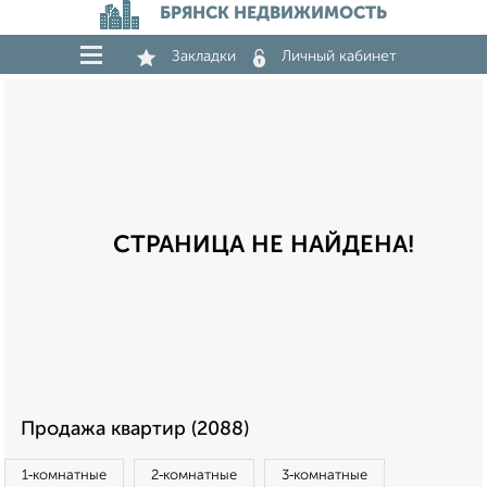
БРЯНСК НЕДВИЖИМОСТЬ
Закладки
Личный кабинет
СТРАНИЦА НЕ НАЙДЕНА!
Продажа квартир (2088)
1‑комнатные
2‑комнатные
3‑комнатные