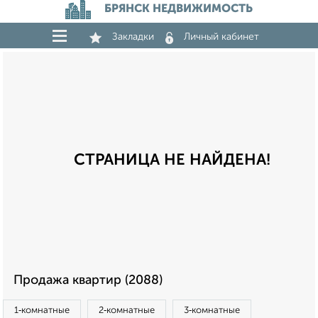
БРЯНСК НЕДВИЖИМОСТЬ
Закладки
Личный кабинет
СТРАНИЦА НЕ НАЙДЕНА!
Продажа квартир (2088)
1‑комнатные
2‑комнатные
3‑комнатные