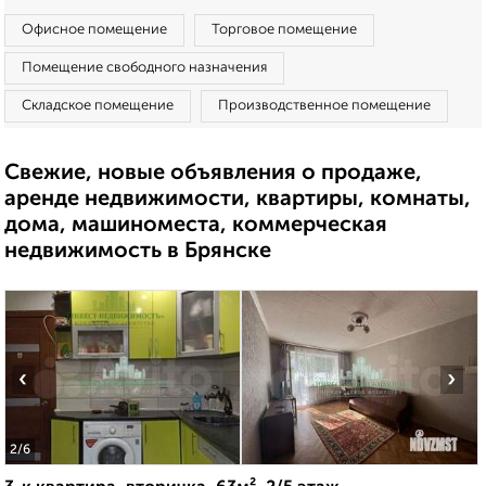
Офисное помещение
Торговое помещение
Помещение свободного назначения
Складское помещение
Производственное помещение
Свежие, новые объявления о продаже,
аренде недвижимости, квартиры, комнаты,
дома, машиноместа, коммерческая
недвижимость в Брянске
‹
›
2
/6