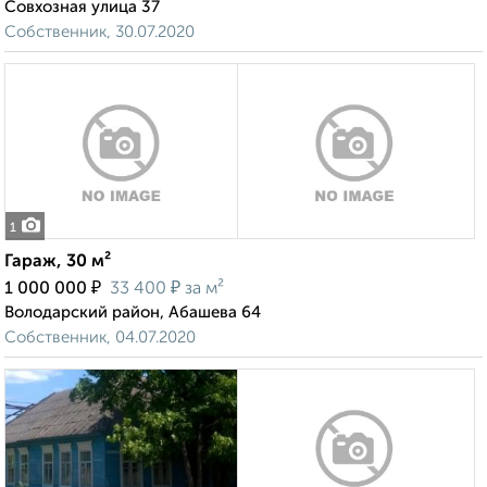
Совхозная улица 37
Собственник, 30.07.2020
1
Гараж, 30 м²
₽
₽
1 000 000
33 400
за м²
Володарский район, Абашева 64
Собственник, 04.07.2020