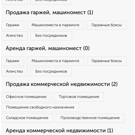
Продажа гаржей, машиномест (1)
Гаражи
Машиноместа в паркинге
Гаражные боксы
Агенство
Без посредников
Аренда гаржей, машиномест (0)
Гаражи
Машиноместа в паркинге
Гаражные боксы
Агенство
Без посредников
Продажа коммерческой недвижимости (2)
Офисное помещение
Торговое помещение
Помещение свободного назначения
Складское помещение
Производственное помещение
Аренда коммерческой недвижимости (1)