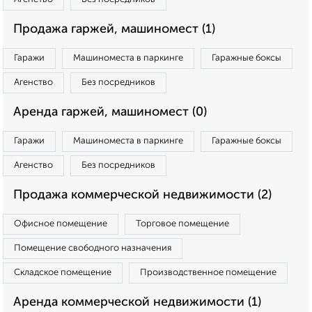
Продажа гаржей, машиномест (1)
Гаражи
Машиноместа в паркинге
Гаражные боксы
Агенство
Без посредников
Аренда гаржей, машиномест (0)
Гаражи
Машиноместа в паркинге
Гаражные боксы
Агенство
Без посредников
Продажа коммерческой недвижимости (2)
Офисное помещение
Торговое помещение
Помещение свободного назначения
Складское помещение
Производственное помещение
Аренда коммерческой недвижимости (1)