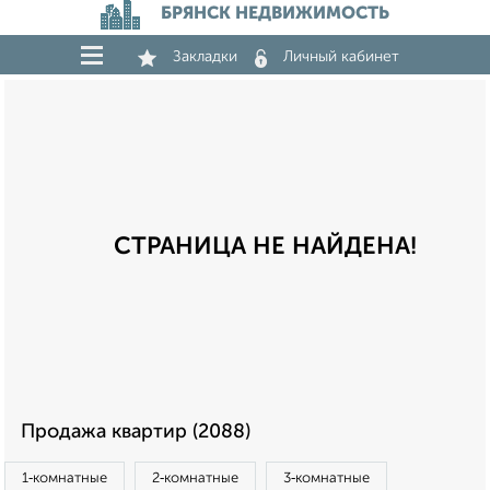
БРЯНСК НЕДВИЖИМОСТЬ
Закладки
Личный кабинет
СТРАНИЦА НЕ НАЙДЕНА!
Продажа квартир (2088)
1‑комнатные
2‑комнатные
3‑комнатные