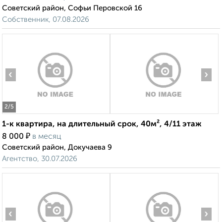
Советский район, Софьи Перовской 16
Собственник, 07.08.2026
‹
›
2
/5
1-к квартира, на длительный срок, 40м², 4/11 этаж
₽
8 000
в месяц
Советский район, Докучаева 9
Агентство, 30.07.2026
‹
›