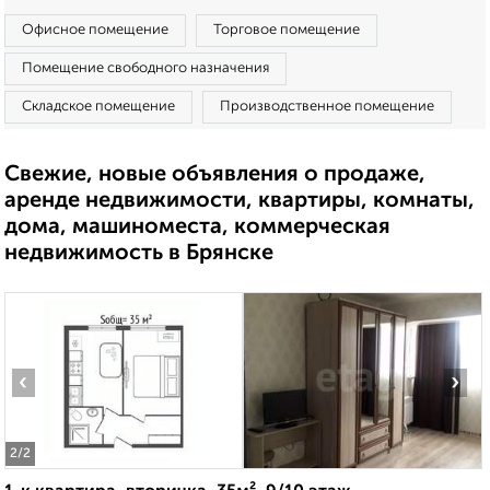
Офисное помещение
Торговое помещение
Помещение свободного назначения
Складское помещение
Производственное помещение
Свежие, новые объявления о продаже,
аренде недвижимости, квартиры, комнаты,
дома, машиноместа, коммерческая
недвижимость в Брянске
‹
›
2
/2