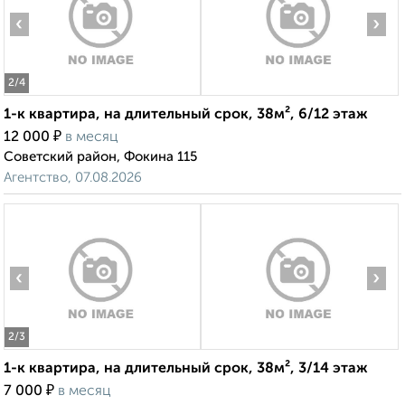
‹
›
2
/4
1-к квартира, на длительный срок, 38м², 6/12 этаж
₽
12 000
в месяц
Советский район, Фокина 115
Агентство, 07.08.2026
‹
›
2
/3
1-к квартира, на длительный срок, 38м², 3/14 этаж
₽
7 000
в месяц