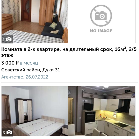
1
Комната в 2-к квартире, на длительный срок, 16м², 2/5
этаж
₽
3 000
в месяц
Советский район, Дуки 31
Агентство, 26.07.2022
3