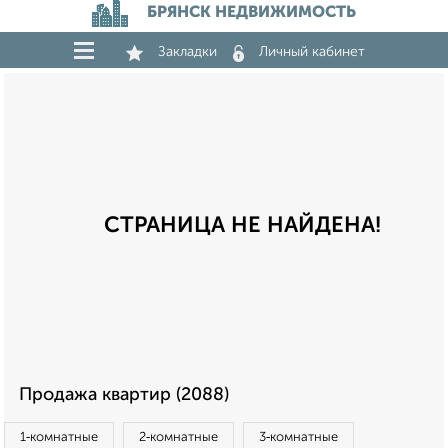
БРЯНСК НЕДВИЖИМОСТЬ
Закладки
Личный кабинет
СТРАНИЦА НЕ НАЙДЕНА!
Продажа квартир (2088)
1‑комнатные
2‑комнатные
3‑комнатные