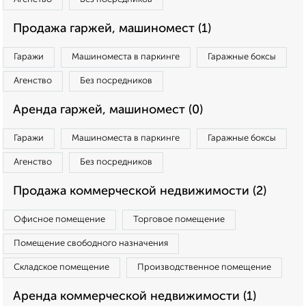
Продажа гаржей, машиномест (1)
Гаражи
Машиноместа в паркинге
Гаражные боксы
Агенство
Без посредников
Аренда гаржей, машиномест (0)
Гаражи
Машиноместа в паркинге
Гаражные боксы
Агенство
Без посредников
Продажа коммерческой недвижимости (2)
Офисное помещение
Торговое помещение
Помещение свободного назначения
Складское помещение
Производственное помещение
Аренда коммерческой недвижимости (1)