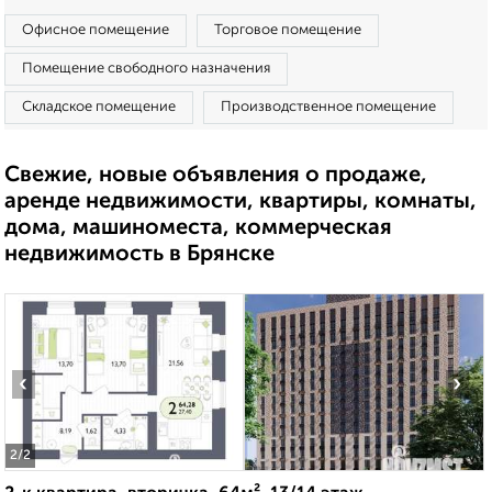
Офисное помещение
Торговое помещение
Помещение свободного назначения
Складское помещение
Производственное помещение
Свежие, новые объявления о продаже,
аренде недвижимости, квартиры, комнаты,
дома, машиноместа, коммерческая
недвижимость в Брянске
‹
›
2
/2