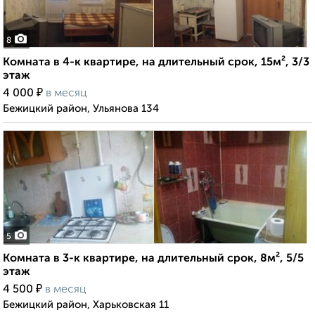
8
Комната в 4-к квартире, на длительный срок, 15м², 3/3
этаж
₽
4 000
в месяц
Бежицкий район, Ульянова 134
5
Комната в 3-к квартире, на длительный срок, 8м², 5/5
этаж
₽
4 500
в месяц
Бежицкий район, Харьковская 11