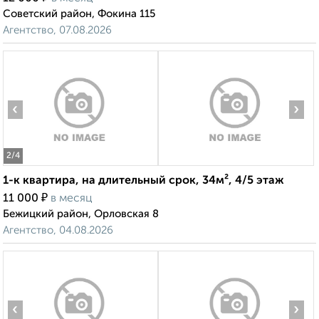
Советский район, Фокина 115
Агентство, 07.08.2026
‹
›
2
/4
1-к квартира, на длительный срок, 34м², 4/5 этаж
₽
11 000
в месяц
Бежицкий район, Орловская 8
Агентство, 04.08.2026
‹
›