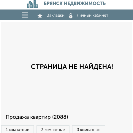
БРЯНСК НЕДВИЖИМОСТЬ
Закладки
Личный кабинет
СТРАНИЦА НЕ НАЙДЕНА!
Продажа квартир (2088)
1‑комнатные
2‑комнатные
3‑комнатные