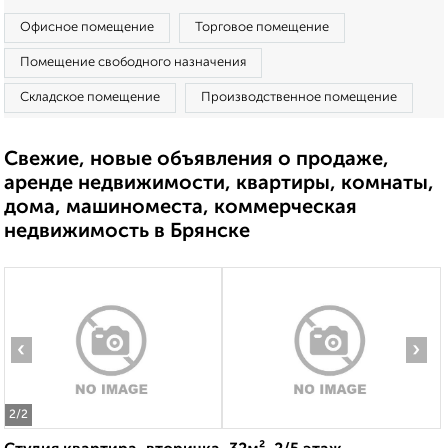
Офисное помещение
Торговое помещение
Помещение свободного назначения
Складское помещение
Производственное помещение
Свежие, новые объявления о продаже,
аренде недвижимости, квартиры, комнаты,
дома, машиноместа, коммерческая
недвижимость в Брянске
‹
›
2
/2