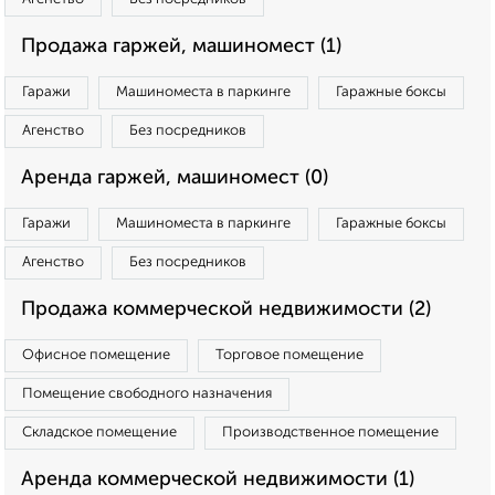
Продажа гаржей, машиномест (1)
Гаражи
Машиноместа в паркинге
Гаражные боксы
Агенство
Без посредников
Аренда гаржей, машиномест (0)
Гаражи
Машиноместа в паркинге
Гаражные боксы
Агенство
Без посредников
Продажа коммерческой недвижимости (2)
Офисное помещение
Торговое помещение
Помещение свободного назначения
Складское помещение
Производственное помещение
Аренда коммерческой недвижимости (1)