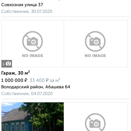
Совхозная улица 37
Собственник, 30.07.2020
1
Гараж, 30 м²
₽
₽
1 000 000
33 400
за м²
Володарский район, Абашева 64
Собственник, 04.07.2020