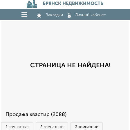
БРЯНСК НЕДВИЖИМОСТЬ
Закладки
Личный кабинет
СТРАНИЦА НЕ НАЙДЕНА!
Продажа квартир (2088)
1‑комнатные
2‑комнатные
3‑комнатные