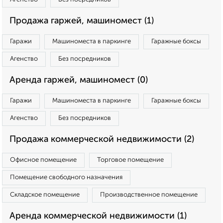
Продажа гаржей, машиномест (1)
Гаражи
Машиноместа в паркинге
Гаражные боксы
Агенство
Без посредников
Аренда гаржей, машиномест (0)
Гаражи
Машиноместа в паркинге
Гаражные боксы
Агенство
Без посредников
Продажа коммерческой недвижимости (2)
Офисное помещение
Торговое помещение
Помещение свободного назначения
Складское помещение
Производственное помещение
Аренда коммерческой недвижимости (1)