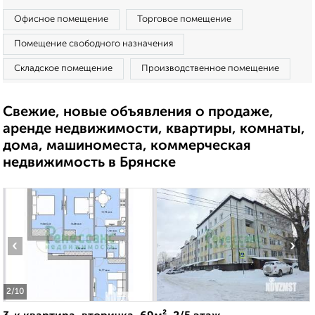
Офисное помещение
Торговое помещение
Помещение свободного назначения
Складское помещение
Производственное помещение
Свежие, новые объявления о продаже,
аренде недвижимости, квартиры, комнаты,
дома, машиноместа, коммерческая
недвижимость в Брянске
‹
›
2
/10