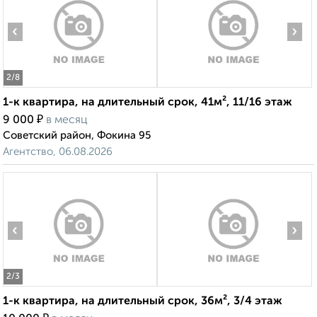
‹
›
2
/8
1-к квартира, на длительный срок, 41м², 11/16 этаж
₽
9 000
в месяц
Советский район, Фокина 95
Агентство, 06.08.2026
‹
›
2
/3
1-к квартира, на длительный срок, 36м², 3/4 этаж