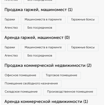
Продажа гаржей, машиномест (1)
Гаражи
Машиноместа в паркинге
Гаражные боксы
Агенство
Без посредников
Аренда гаржей, машиномест (0)
Гаражи
Машиноместа в паркинге
Гаражные боксы
Агенство
Без посредников
Продажа коммерческой недвижимости (2)
Офисное помещение
Торговое помещение
Помещение свободного назначения
Складское помещение
Производственное помещение
Аренда коммерческой недвижимости (1)