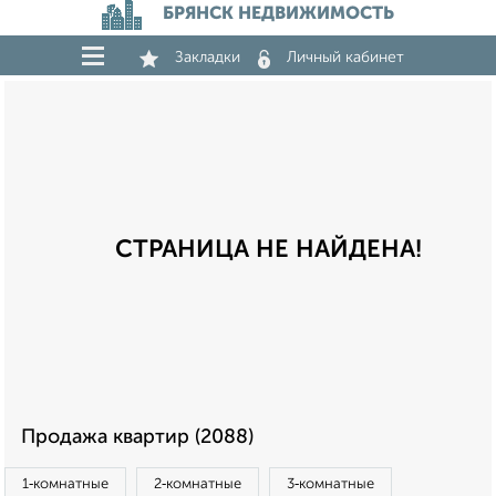
БРЯНСК НЕДВИЖИМОСТЬ
Закладки
Личный кабинет
СТРАНИЦА НЕ НАЙДЕНА!
Продажа квартир (2088)
1‑комнатные
2‑комнатные
3‑комнатные