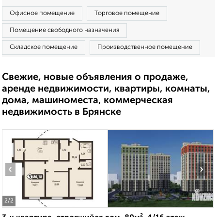
Офисное помещение
Торговое помещение
Помещение свободного назначения
Складское помещение
Производственное помещение
Свежие, новые объявления о продаже,
аренде недвижимости, квартиры, комнаты,
дома, машиноместа, коммерческая
недвижимость в Брянске
‹
›
2
/2