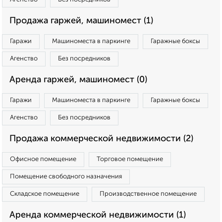
Продажа гаржей, машиномест (1)
Гаражи
Машиноместа в паркинге
Гаражные боксы
Агенство
Без посредников
Аренда гаржей, машиномест (0)
Гаражи
Машиноместа в паркинге
Гаражные боксы
Агенство
Без посредников
Продажа коммерческой недвижимости (2)
Офисное помещение
Торговое помещение
Помещение свободного назначения
Складское помещение
Производственное помещение
Аренда коммерческой недвижимости (1)