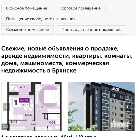
Офисное помещение
Торговое помещение
Помещение свободного назначения
Складское помещение
Производственное помещение
Свежие, новые объявления о продаже,
аренде недвижимости, квартиры, комнаты,
дома, машиноместа, коммерческая
недвижимость в Брянске
‹
›
2
/2