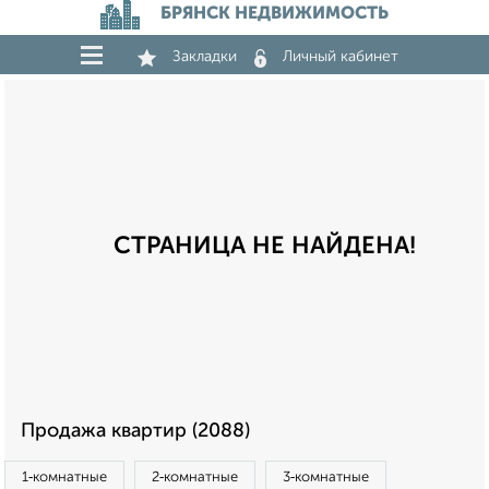
БРЯНСК НЕДВИЖИМОСТЬ
Закладки
Личный кабинет
СТРАНИЦА НЕ НАЙДЕНА!
Продажа квартир (2088)
1‑комнатные
2‑комнатные
3‑комнатные