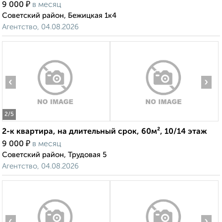
₽
9 000
в месяц
Советский район, Бежицкая 1к4
Агентство, 04.08.2026
‹
›
2
/5
2-к квартира, на длительный срок, 60м², 10/14 этаж
₽
9 000
в месяц
Советский район, Трудовая 5
Агентство, 04.08.2026
‹
›