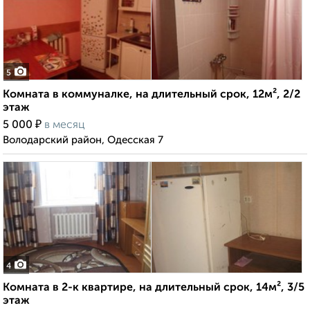
5
Комната в коммуналке, на длительный срок, 12м², 2/2
этаж
₽
5 000
в месяц
Володарский район, Одесская 7
4
Комната в 2-к квартире, на длительный срок, 14м², 3/5
этаж