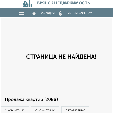
БРЯНСК НЕДВИЖИМОСТЬ
Закладки
Личный кабинет
СТРАНИЦА НЕ НАЙДЕНА!
Продажа квартир (2088)
1‑комнатные
2‑комнатные
3‑комнатные