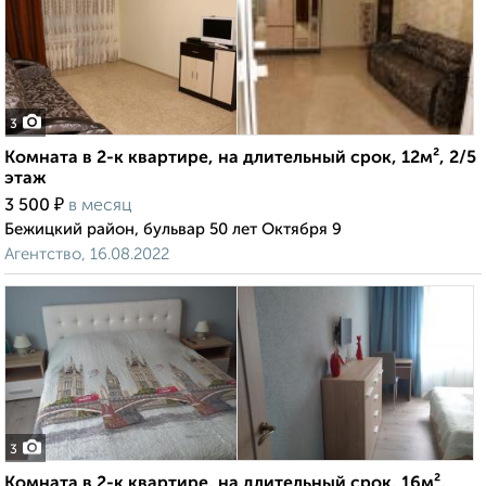
3
Комната в 2-к квартире, на длительный срок, 12м², 2/5
этаж
₽
3 500
в месяц
Бежицкий район, бульвар 50 лет Октября 9
Агентство, 16.08.2022
3
Комната в 2-к квартире, на длительный срок, 16м²,