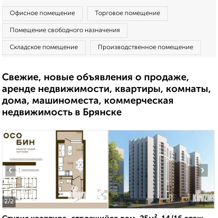
Офисное помещение
Торговое помещение
Помещение свободного назначения
Складское помещение
Производственное помещение
Свежие, новые объявления о продаже,
аренде недвижимости, квартиры, комнаты,
дома, машиноместа, коммерческая
недвижимость в Брянске
‹
›
2
/2