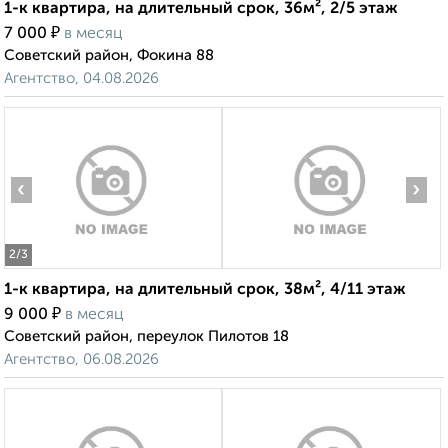
1-к квартира, на длительный срок, 36м², 2/5 этаж
₽
7 000
в месяц
Советский район, Фокина 88
Агентство, 04.08.2026
‹
›
2
/3
1-к квартира, на длительный срок, 38м², 4/11 этаж
₽
9 000
в месяц
Советский район, переулок Пилотов 18
Агентство, 06.08.2026