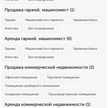
Продажа гаржей, машиномест (1)
Гаражи
Машиноместа в паркинге
Гаражные боксы
Агенство
Без посредников
Аренда гаржей, машиномест (0)
Гаражи
Машиноместа в паркинге
Гаражные боксы
Агенство
Без посредников
Продажа коммерческой недвижимости (2)
Офисное помещение
Торговое помещение
Помещение свободного назначения
Складское помещение
Производственное помещение
Аренда коммерческой недвижимости (1)