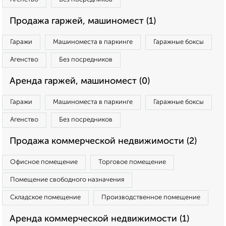
Продажа гаржей, машиномест (1)
Гаражи
Машиноместа в паркинге
Гаражные боксы
Агенство
Без посредников
Аренда гаржей, машиномест (0)
Гаражи
Машиноместа в паркинге
Гаражные боксы
Агенство
Без посредников
Продажа коммерческой недвижимости (2)
Офисное помещение
Торговое помещение
Помещение свободного назначения
Складское помещение
Производственное помещение
Аренда коммерческой недвижимости (1)