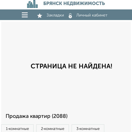
БРЯНСК НЕДВИЖИМОСТЬ
Закладки
Личный кабинет
СТРАНИЦА НЕ НАЙДЕНА!
Продажа квартир (2088)
1‑комнатные
2‑комнатные
3‑комнатные