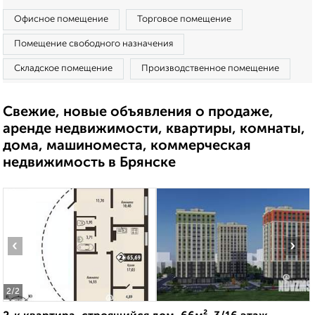
Офисное помещение
Торговое помещение
Помещение свободного назначения
Складское помещение
Производственное помещение
Свежие, новые объявления о продаже,
аренде недвижимости, квартиры, комнаты,
дома, машиноместа, коммерческая
недвижимость в Брянске
‹
›
2
/2