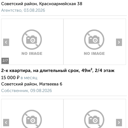
Советский район, Красноармейская 38
Агентство, 03.08.2026
‹
›
2
/7
2-к квартира, на длительный срок, 49м², 2/4 этаж
₽
15 000
в месяц
Советский район, Матвеева 6
Собственник, 09.08.2026
‹
›