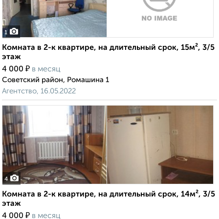
1
Комната в 2-к квартире, на длительный срок, 15м², 3/5
этаж
₽
4 000
в месяц
Советский район, Ромашина 1
Агентство, 16.05.2022
4
Комната в 2-к квартире, на длительный срок, 14м², 3/5
этаж
₽
4 000
в месяц